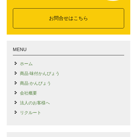
お問合せはこちら
MENU
ホーム
商品-味付かんぴょう
商品-かんぴょう
会社概要
法人のお客様へ
リクルート