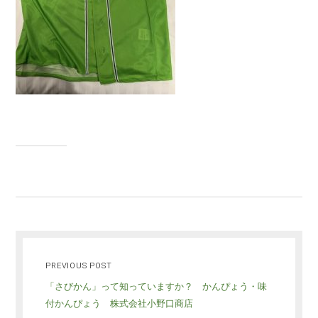
PREVIOUS POST
「さびかん」って知っていますか？ かんぴょう・味
付かんぴょう 株式会社小野口商店