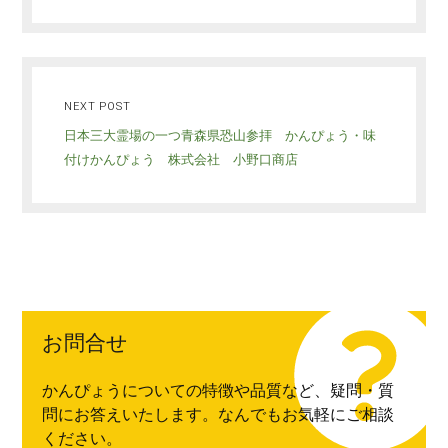
NEXT POST
日本三大霊場の一つ青森県恐山参拝 かんぴょう・味
付けかんぴょう 株式会社 小野口商店
お問合せ
かんぴょうについての特徴や品質など、疑問・質
問にお答えいたします。なんでもお気軽にご相談
ください。