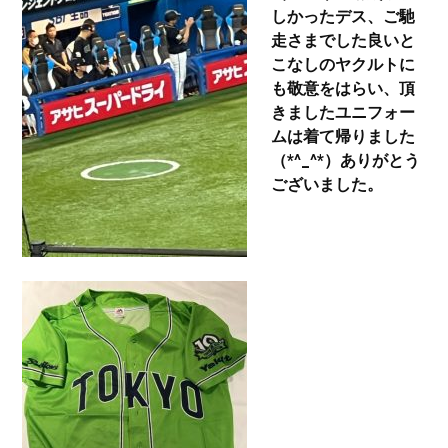
しかったデス、ご馳
走さまでした良いと
こなしのヤクルトに
も敬意をはらい、頂
きましたユニフォー
ムは着て帰りました
（*^_^*）ありがとう
ございました。