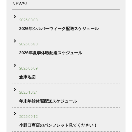
NEWS!
2026.08.08
2026年シルバーウィーク配送スケジュール
2026.06.30
2026年夏季休暇配送スケジュール
2026.06.09
倉庫地図
2025.10.24
年末年始休暇配送スケジュール
2025.09.12
小野口商店のパンフレット見てください！