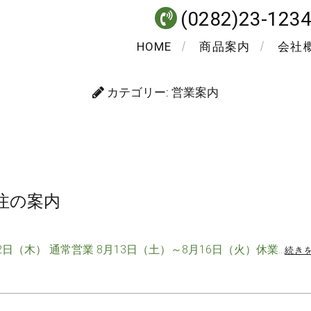
(0282)23-123
HOME
商品案内
会社
カテゴリー:
営業案内
注の案内
日（木） 通常営業 8月13日（土）～8月16日（火）休業…
続き