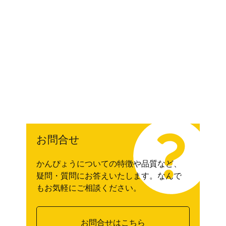
お問合せ
かんぴょうについての特徴や品質など、
疑問・質問にお答えいたします。なんで
もお気軽にご相談ください。
お問合せはこちら