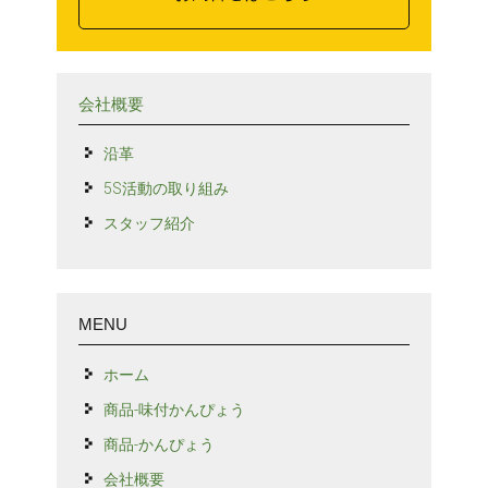
会社概要
沿革
5S活動の取り組み
スタッフ紹介
MENU
ホーム
商品-味付かんぴょう
商品-かんぴょう
会社概要