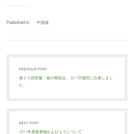
Published in
中国産
PREVIOUS POST
第１０回常陽「食の商談会」2011宇都宮に出展しまし
た。
NEXT POST
2011年度産新物かんぴょうについて