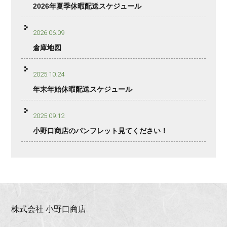
2026年夏季休暇配送スケジュール
2026.06.09
倉庫地図
2025.10.24
年末年始休暇配送スケジュール
2025.09.12
小野口商店のパンフレット見てください！
株式会社 小野口商店