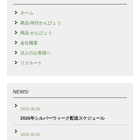
ホーム
商品-味付かんぴょう
商品-かんぴょう
会社概要
法人のお客様へ
リクルート
NEWS!
2026.08.08
2026年シルバーウィーク配送スケジュール
2026.06.30