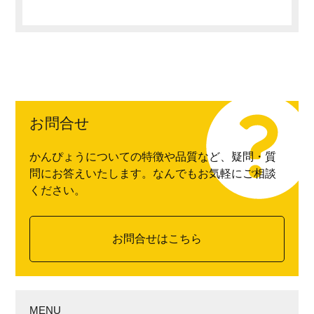
お問合せ
かんぴょうについての特徴や品質など、疑問・質
問にお答えいたします。なんでもお気軽にご相談
ください。
お問合せはこちら
MENU