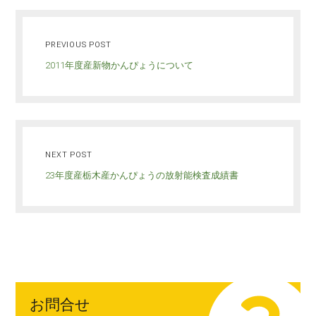
PREVIOUS POST
2011年度産新物かんぴょうについて
NEXT POST
23年度産栃木産かんぴょうの放射能検査成績書
お問合せ