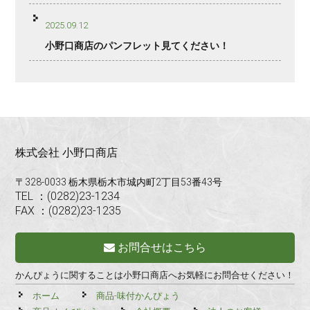
2025.09.12
小野口商店のパンフレット見てください！
株式会社 小野口商店
〒328-0033 栃木県栃木市城内町2丁目53番43号
TEL ：(0282)23-1234
FAX ：(0282)23-1235
お問合せはこちら
かんぴょうに関することは小野口商店へお気軽にお問合せください！
ホーム
商品-味付かんぴょう