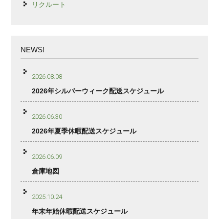
リクルート
NEWS!
2026.08.08
2026年シルバーウィーク配送スケジュール
2026.06.30
2026年夏季休暇配送スケジュール
2026.06.09
倉庫地図
2025.10.24
年末年始休暇配送スケジュール