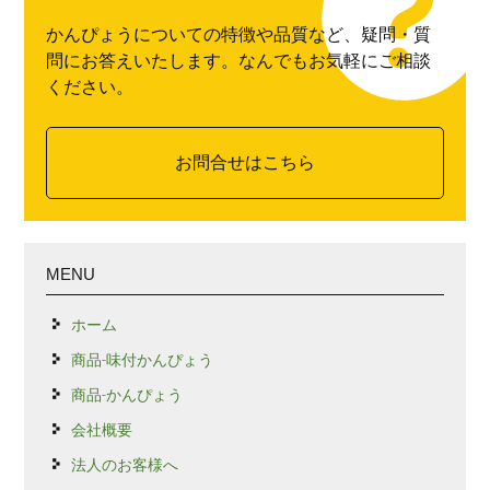
かんぴょうについての特徴や品質など、疑問・質
問にお答えいたします。なんでもお気軽にご相談
ください。
お問合せはこちら
MENU
ホーム
商品-味付かんぴょう
商品-かんぴょう
会社概要
法人のお客様へ