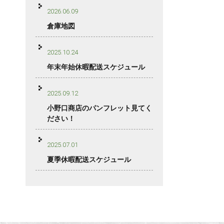
2026.06.09
倉庫地図
2025.10.24
年末年始休暇配送スケジュール
2025.09.12
小野口商店のパンフレット見てく
ださい！
2025.07.01
夏季休暇配送スケジュール