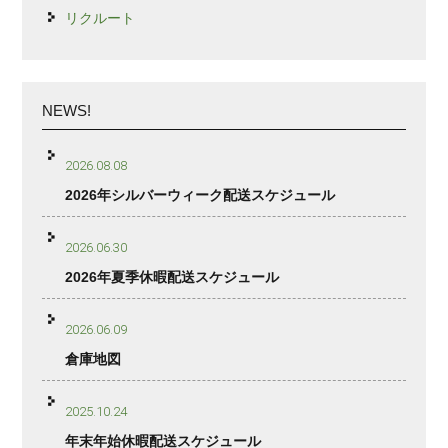
リクルート
NEWS!
2026.08.08
2026年シルバーウィーク配送スケジュール
2026.06.30
2026年夏季休暇配送スケジュール
2026.06.09
倉庫地図
2025.10.24
年末年始休暇配送スケジュール