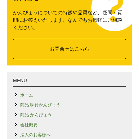
かんぴょうについての特徴や品質など、疑問・質
問にお答えいたします。なんでもお気軽にご相談
ください。
お問合せはこちら
MENU
ホーム
商品-味付かんぴょう
商品-かんぴょう
会社概要
法人のお客様へ