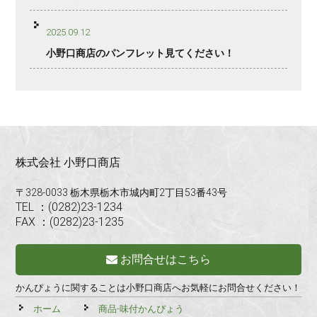
2025.09.12
小野口商店のパンフレット見てください！
株式会社 小野口商店
〒328-0033 栃木県栃木市城内町2丁目53番43号
TEL ：(0282)23-1234
FAX ：(0282)23-1235
お問合せはこちら
かんぴょうに関することは小野口商店へお気軽にお問合せください！
ホーム
商品-味付かんぴょう