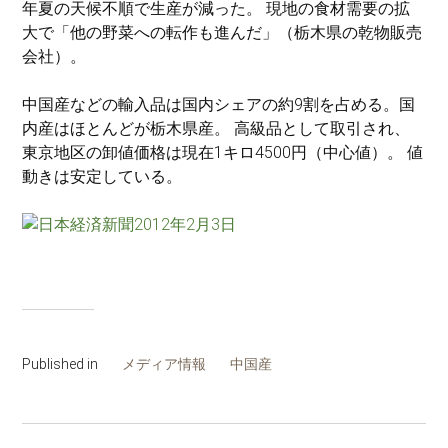
年夏の天候不順で生産が減った。 現地の食材需要の拡
大で「他の野菜への転作も進んだ」（栃木県の乾物販売
会社）。
中国産などの輸入品は国内シェアの約9割を占める。国
内産はほとんどが栃木県産。 高級品として取引され、
東京地区の卸値価格は現在1キロ4500円（中心値）。 値
動きは安定している。
Published in
メディア情報
中国産