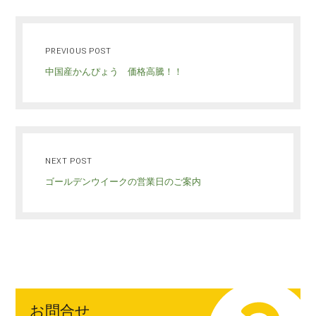
PREVIOUS POST
中国産かんぴょう 価格高騰！！
NEXT POST
ゴールデンウイークの営業日のご案内
お問合せ