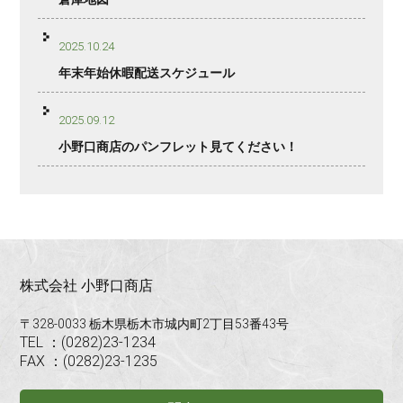
2025.10.24
年末年始休暇配送スケジュール
2025.09.12
小野口商店のパンフレット見てください！
株式会社 小野口商店
〒328-0033 栃木県栃木市城内町2丁目53番43号
TEL ：(0282)23-1234
FAX ：(0282)23-1235