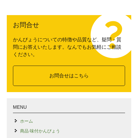
お問合せ
かんぴょうについての特徴や品質など、疑問・質
問にお答えいたします。なんでもお気軽にご相談
ください。
お問合せはこちら
MENU
ホーム
商品-味付かんぴょう