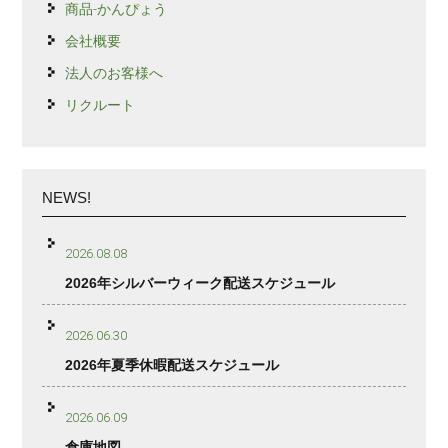
商品-かんぴょう
会社概要
法人のお客様へ
リクルート
NEWS!
2026.08.08
2026年シルバーウィーク配送スケジュール
2026.06.30
2026年夏季休暇配送スケジュール
2026.06.09
倉庫地図