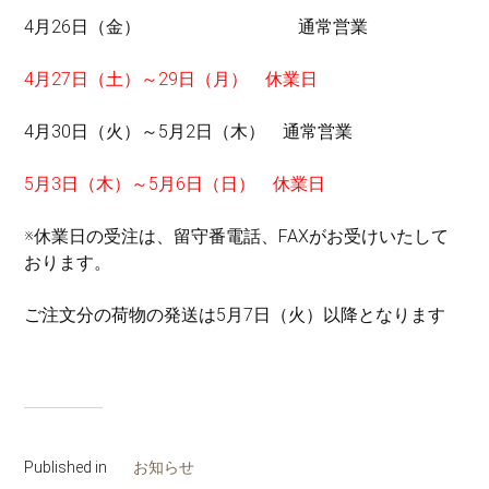
4月26日（金） 通常営業
4月27日（土）～29日（月） 休業日
4月30日（火）～5月2日（木） 通常営業
5月3日（木）～5月6日（日） 休業日
※休業日の受注は、留守番電話、FAXがお受けいたして
おります。
ご注文分の荷物の発送は5月7日（火）以降となります
Published in
お知らせ