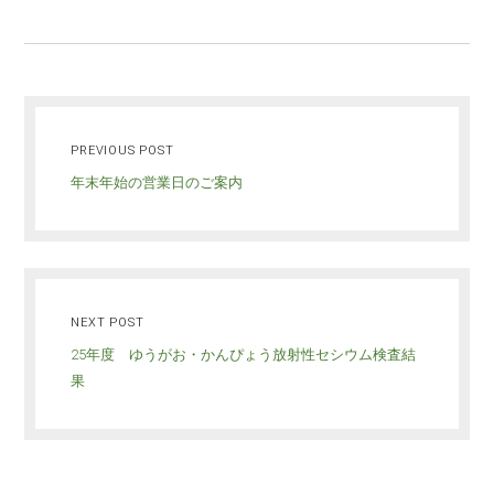
PREVIOUS POST
年末年始の営業日のご案内
NEXT POST
25年度 ゆうがお・かんぴょう放射性セシウム検査結
果