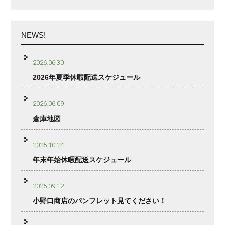
NEWS!
2026.06.30
2026年夏季休暇配送スケジュール
2026.06.09
倉庫地図
2025.10.24
年末年始休暇配送スケジュール
2025.09.12
小野口商店のパンフレット見てください！