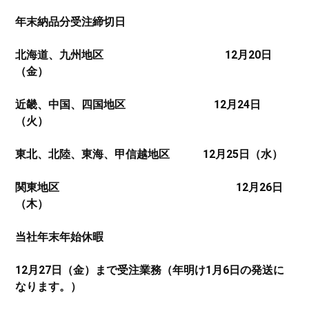
年末納品分受注締切日
北海道、九州地区 12月20日
（金）
近畿、中国、四国地区 12月24日
（火）
東北、北陸、東海、甲信越地区 12月25日（水）
関東地区 12月26日
（木）
当社年末年始休暇
12月27日（金）まで受注業務（年明け1月6日の発送に
なります。）