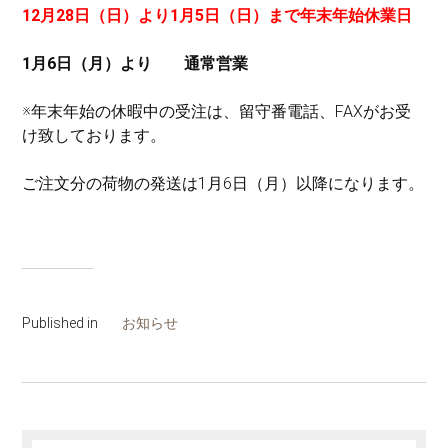
12月28日（日）より1月5日（日）まで年末年始休業日
1月6日（月）より 通常営業
※年末年始の休暇中の受注は、留守番電話、FAXがお受
け致しております。
ご注文分の荷物の発送は1月6日（月）以降になります。
Published in
お知らせ