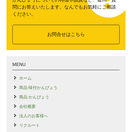
問にお答えいたします。なんでもお気軽にご相談
ください。
お問合せはこちら
MENU
ホーム
商品-味付かんぴょう
商品-かんぴょう
会社概要
法人のお客様へ
リクルート