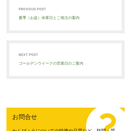
PREVIOUS POST
夏季（お盆）休業日とご発注の案内
NEXT POST
ゴールデンウイークの営業日のご案内
お問合せ
かんぴょうについての特徴や品質など、疑問・質