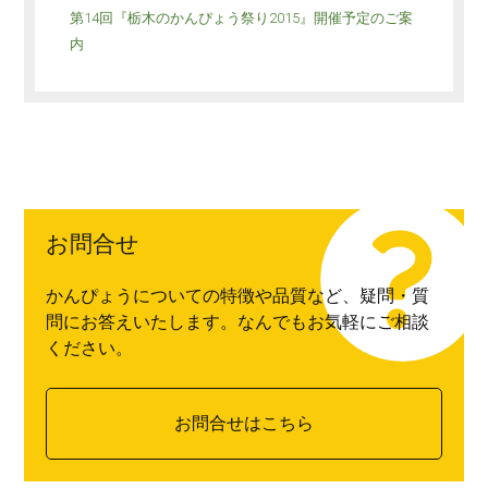
第14回『栃木のかんぴょう祭り2015』開催予定のご案
内
お問合せ
かんぴょうについての特徴や品質など、疑問・質
問にお答えいたします。なんでもお気軽にご相談
ください。
お問合せはこちら