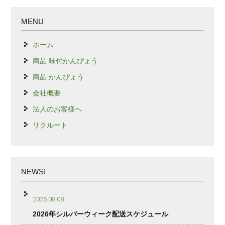
MENU
ホーム
商品-味付かんぴょう
商品-かんぴょう
会社概要
法人のお客様へ
リクルート
NEWS!
2026.08.08
2026年シルバーウィーク配送スケジュール