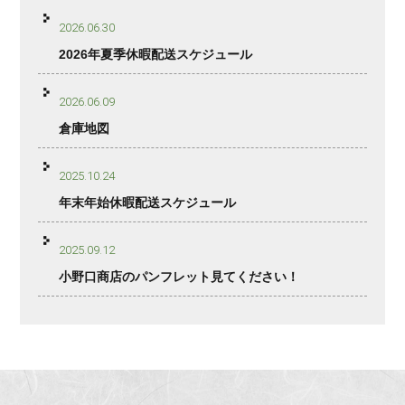
2026.06.30
2026年夏季休暇配送スケジュール
2026.06.09
倉庫地図
2025.10.24
年末年始休暇配送スケジュール
2025.09.12
小野口商店のパンフレット見てください！