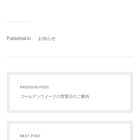
Published in
お知らせ
PREVIOUS POST
ゴールデンウイークの営業日のご案内
NEXT POST