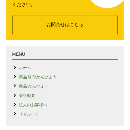
ください。
お問合せはこちら
MENU
ホーム
商品-味付かんぴょう
商品-かんぴょう
会社概要
法人のお客様へ
リクルート