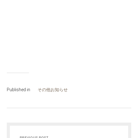
Published in
その他お知らせ
PREVIOUS POST