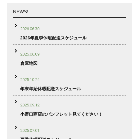
NEWS!
2026.06.30
2026年夏季休暇配送スケジュール
2026.06.09
倉庫地図
2025.10.24
年末年始休暇配送スケジュール
2025.09.12
小野口商店のパンフレット見てください！
2025.07.01