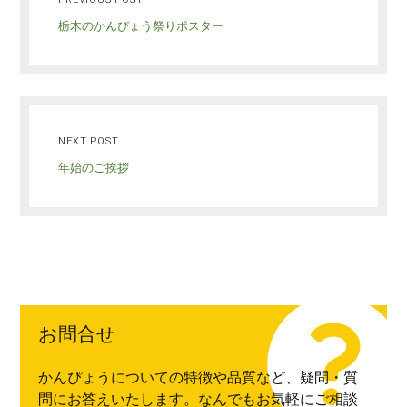
栃木のかんぴょう祭りポスター
NEXT POST
年始のご挨拶
お問合せ
かんぴょうについての特徴や品質など、疑問・質
問にお答えいたします。なんでもお気軽にご相談