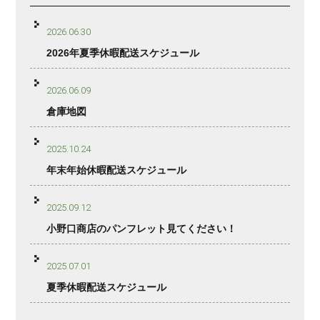
2026.06.30
2026年夏季休暇配送スケジュール
2026.06.09
倉庫地図
2025.10.24
年末年始休暇配送スケジュール
2025.09.12
小野口商店のパンフレット見てください！
2025.07.01
夏季休暇配送スケジュール