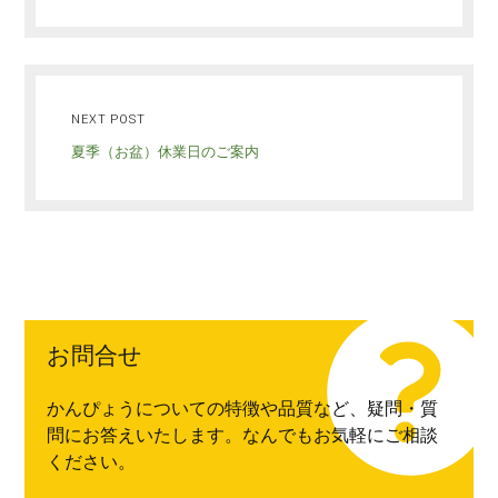
NEXT POST
夏季（お盆）休業日のご案内
お問合せ
かんぴょうについての特徴や品質など、疑問・質
問にお答えいたします。なんでもお気軽にご相談
ください。