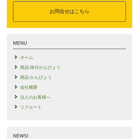
お問合せはこちら
MENU
ホーム
商品-味付かんぴょう
商品-かんぴょう
会社概要
法人のお客様へ
リクルート
NEWS!