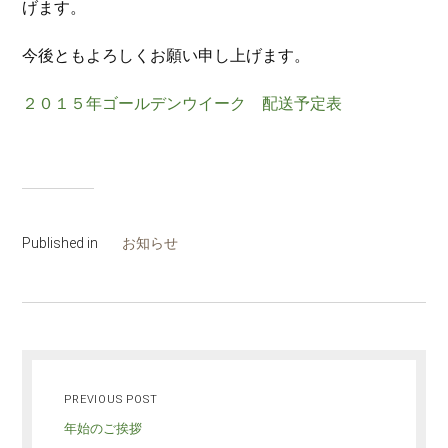
げます。
今後ともよろしくお願い申し上げます。
２０１５年ゴールデンウイーク 配送予定表
Published in
お知らせ
PREVIOUS POST
年始のご挨拶