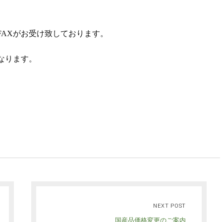
FAXがお受け致しております。
なります。
NEXT POST
国産品価格変更のご案内