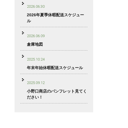
2026.06.30
2026年夏季休暇配送スケジュー
ル
2026.06.09
倉庫地図
2025.10.24
年末年始休暇配送スケジュール
2025.09.12
小野口商店のパンフレット見てく
ださい！