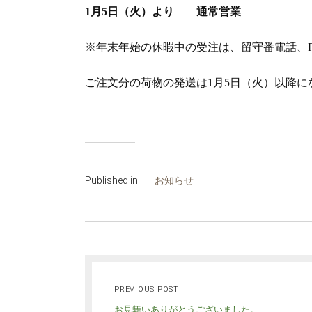
1月5日（火）より 通常営業
※年末年始の休暇中の受注は、留守番電話、
ご注文分の荷物の発送は1月5日（火）以降に
Published in
お知らせ
PREVIOUS POST
お見舞いありがとうございました。