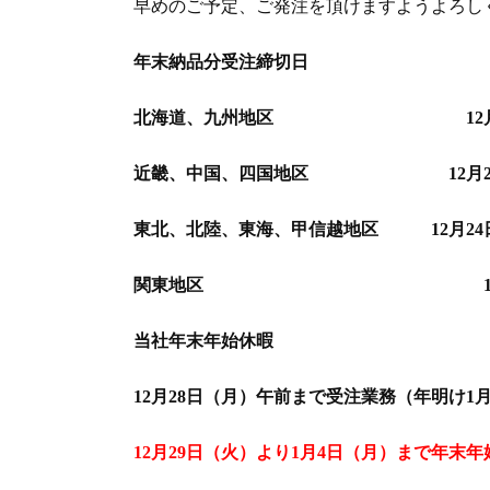
早めのご予定、ご発注を頂けますようよろし
年末納品分受注締切日
北海道、九州地区 12月21
近畿、中国、四国地区 12月22
東北、北陸、東海、甲信越地区 12月24
関東地区 12月25
当社年末年始休暇
12月28日（月）午前まで受注業務（年明け1月
12月29日（火）より1月4日（月）まで年末