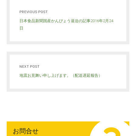
PREVIOUS POST
日本食品新聞国産かんぴょう逼迫の記事2016年2月24
日
NEXT POST
地震お見舞い申し上げます。（配送遅延報告）
お問合せ