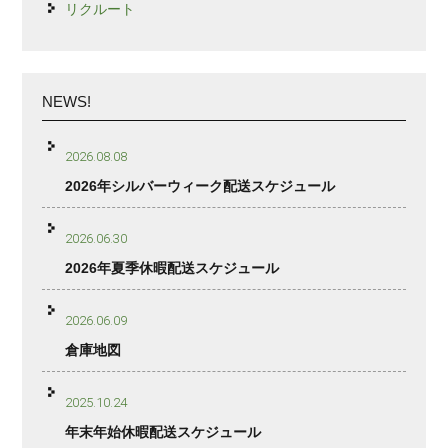
リクルート
NEWS!
2026.08.08
2026年シルバーウィーク配送スケジュール
2026.06.30
2026年夏季休暇配送スケジュール
2026.06.09
倉庫地図
2025.10.24
年末年始休暇配送スケジュール