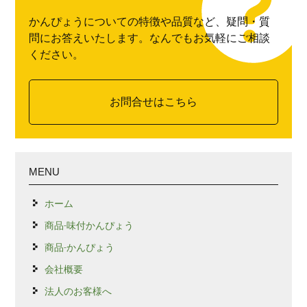
かんぴょうについての特徴や品質など、疑問・質
問にお答えいたします。なんでもお気軽にご相談
ください。
お問合せはこちら
MENU
ホーム
商品-味付かんぴょう
商品-かんぴょう
会社概要
法人のお客様へ