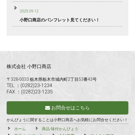
2025.09.12
小野口商店のパンフレット見てください！
株式会社 小野口商店
〒328-0033 栃木県栃木市城内町2丁目53番43号
TEL ：(0282)23-1234
FAX ：(0282)23-1235
お問合せはこちら
かんぴょうに関することは小野口商店へお気軽にお問合せください！
ホーム
商品-味付かんぴょう