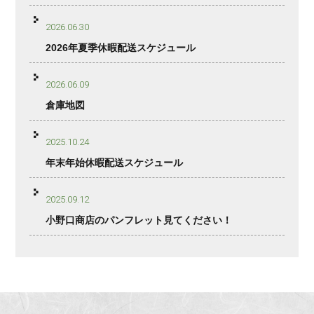
2026.06.30
2026年夏季休暇配送スケジュール
2026.06.09
倉庫地図
2025.10.24
年末年始休暇配送スケジュール
2025.09.12
小野口商店のパンフレット見てください！