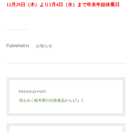
12月29日（木）より1月4日（水）まで年末年始休業日
Published in
お知らせ
PREVIOUS POST
消えゆく栃木県の伝統食品かんぴょう