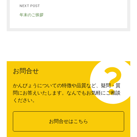
NEXT POST
年末のご挨拶
お問合せ
かんぴょうについての特徴や品質など、疑問・質
問にお答えいたします。なんでもお気軽にご相談
ください。
お問合せはこちら