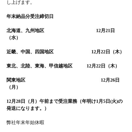
し上げます。
年末納品分受注締切日
北海道、九州地区 12月21日
（水）
近畿、中国、四国地区 12月22日（木）
東北、北陸、東海、甲信越地区 12月22日（木）
関東地区 12月26日
（月）
12月28日（月）午前まで受注業務（年明け1月5日(火)の
発送になります。）
弊社年末年始休暇