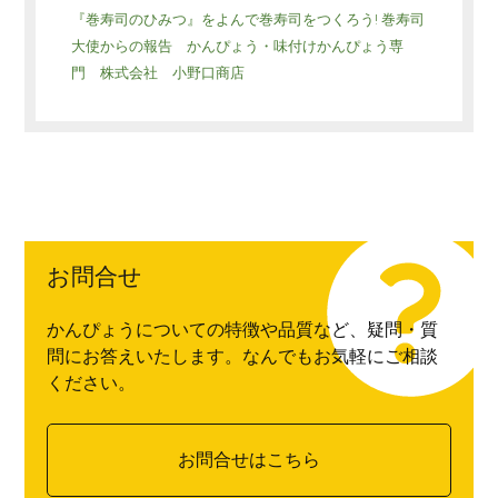
『巻寿司のひみつ』をよんで巻寿司をつくろう! 巻寿司
大使からの報告 かんぴょう・味付けかんぴょう専
門 株式会社 小野口商店
お問合せ
かんぴょうについての特徴や品質など、疑問・質
問にお答えいたします。なんでもお気軽にご相談
ください。
お問合せはこちら