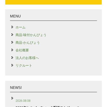
MENU
ホーム
商品-味付かんぴょう
商品-かんぴょう
会社概要
法人のお客様へ
リクルート
NEWS!
2026.08.08