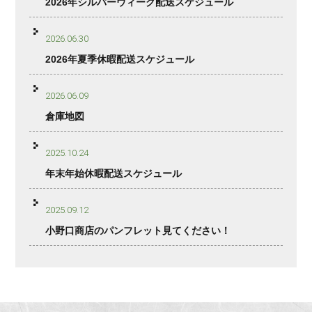
2026年シルバーウィーク配送スケジュール
2026.06.30
2026年夏季休暇配送スケジュール
2026.06.09
倉庫地図
2025.10.24
年末年始休暇配送スケジュール
2025.09.12
小野口商店のパンフレット見てください！