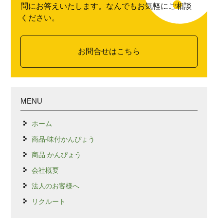
問にお答えいたします。なんでもお気軽にご相談
ください。
お問合せはこちら
MENU
ホーム
商品-味付かんぴょう
商品-かんぴょう
会社概要
法人のお客様へ
リクルート