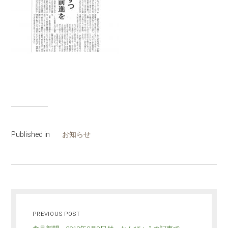
Published in
お知らせ
PREVIOUS POST