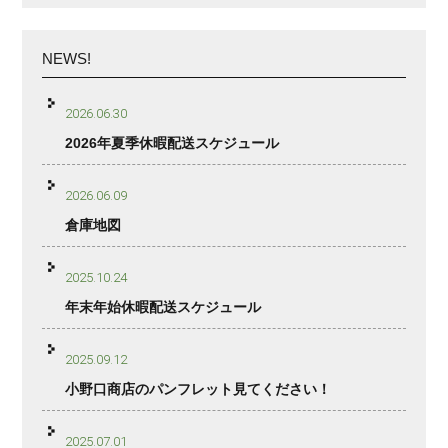
NEWS!
2026.06.30
2026年夏季休暇配送スケジュール
2026.06.09
倉庫地図
2025.10.24
年末年始休暇配送スケジュール
2025.09.12
小野口商店のパンフレット見てください！
2025.07.01