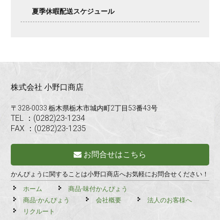
夏季休暇配送スケジュール
株式会社 小野口商店
〒328-0033 栃木県栃木市城内町2丁目53番43号
TEL ：(0282)23-1234
FAX ：(0282)23-1235
お問合せはこちら
かんぴょうに関することは小野口商店へお気軽にお問合せください！
ホーム
商品-味付かんぴょう
商品-かんぴょう
会社概要
法人のお客様へ
リクルート