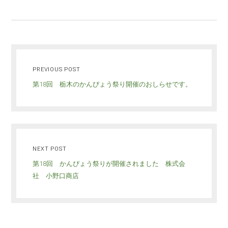
PREVIOUS POST
第18回 栃木のかんぴょう祭り開催のおしらせです。
NEXT POST
第18回 かんぴょう祭りが開催されました 株式会
社 小野口商店