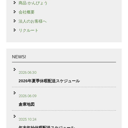
商品-かんぴょう
会社概要
法人のお客様へ
リクルート
NEWS!
2026.06.30
2026年夏季休暇配送スケジュール
2026.06.09
倉庫地図
2025.10.24
年末年始休暇配送スケジュール