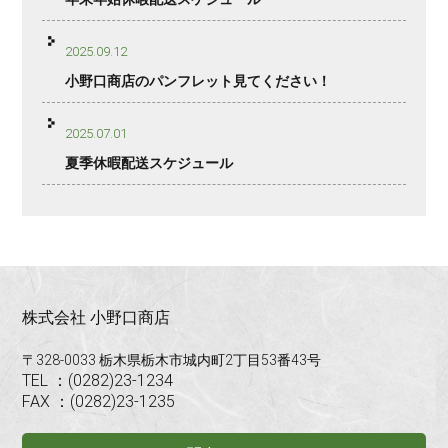
2025.09.12
小野口商店のパンフレット見てください！
2025.07.01
夏季休暇配送スケジュール
株式会社 小野口商店
〒328-0033 栃木県栃木市城内町2丁目53番43号
TEL ：(0282)23-1234
FAX ：(0282)23-1235