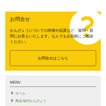
お問合せ
かんぴょうについての特徴や品質など、疑問・質
問にお答えいたします。なんでもお気軽にご相談
ください。
お問合せはこちら
MENU
ホーム
商品-味付かんぴょう