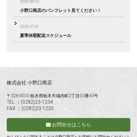
2025.09.12
小野口商店のパンフレット見てください！
2025.07.01
夏季休暇配送スケジュール
株式会社 小野口商店
〒328-0033 栃木県栃木市城内町2丁目53番43号
TEL ：(0282)23-1234
FAX ：(0282)23-1235
お問合せはこちら
かんぴょうに関することは小野口商店へお気軽にお問合せください！