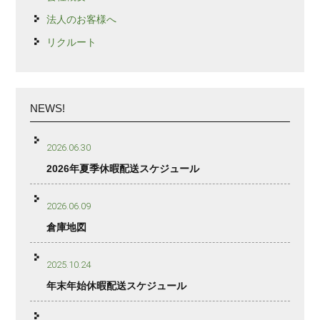
法人のお客様へ
リクルート
NEWS!
2026.06.30
2026年夏季休暇配送スケジュール
2026.06.09
倉庫地図
2025.10.24
年末年始休暇配送スケジュール