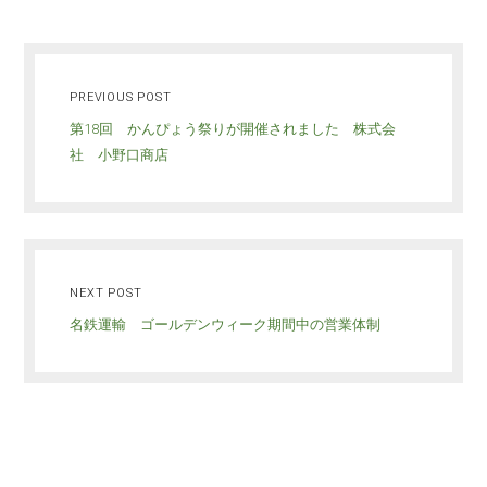
PREVIOUS POST
第18回 かんぴょう祭りが開催されました 株式会
社 小野口商店
NEXT POST
名鉄運輸 ゴールデンウィーク期間中の営業体制