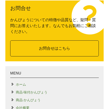
お問合せ
かんぴょうについての特徴や品質など、疑問・質
問にお答えいたします。なんでもお気軽にご相談
ください。
お問合せはこちら
MENU
ホーム
商品-味付かんぴょう
商品-かんぴょう
会社概要