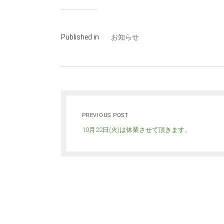
Published in
お知らせ
PREVIOUS POST
10月22日(火)は休業させて頂きます。