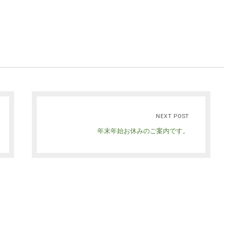
NEXT POST
年末年始お休みのご案内です。