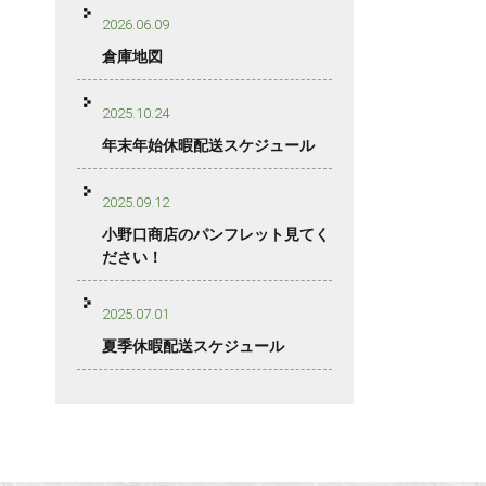
2026.06.09
倉庫地図
2025.10.24
年末年始休暇配送スケジュール
2025.09.12
小野口商店のパンフレット見てく
ださい！
2025.07.01
夏季休暇配送スケジュール