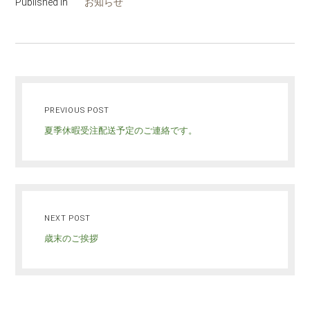
Published in
お知らせ
PREVIOUS POST
夏季休暇受注配送予定のご連絡です。
NEXT POST
歳末のご挨拶