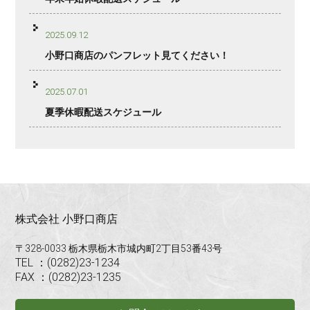
2025.09.12
小野口商店のパンフレット見てください！
2025.07.01
夏季休暇配送スケジュール
株式会社 小野口商店
〒328-0033 栃木県栃木市城内町2丁目53番43号
TEL ：(0282)23-1234
FAX ：(0282)23-1235