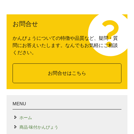
お問合せ
かんぴょうについての特徴や品質など、疑問・質
問にお答えいたします。なんでもお気軽にご相談
ください。
お問合せはこちら
MENU
ホーム
商品-味付かんぴょう