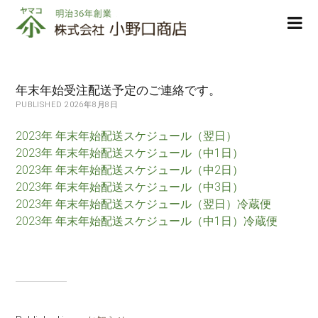
株
ope
式
men
会
社
小
年末年始受注配送予定のご連絡です。
野
PUBLISHED 2026年8月8日
口
商
2023年 年末年始配送スケジュール（翌日）
店
2023年 年末年始配送スケジュール（中1日）
2023年 年末年始配送スケジュール（中2日）
2023年 年末年始配送スケジュール（中3日）
2023年 年末年始配送スケジュール（翌日）冷蔵便
2023年 年末年始配送スケジュール（中1日）冷蔵便