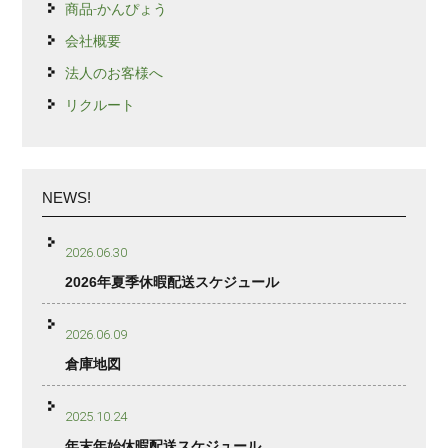
商品-かんぴょう
会社概要
法人のお客様へ
リクルート
NEWS!
2026.06.30
2026年夏季休暇配送スケジュール
2026.06.09
倉庫地図
2025.10.24
年末年始休暇配送スケジュール