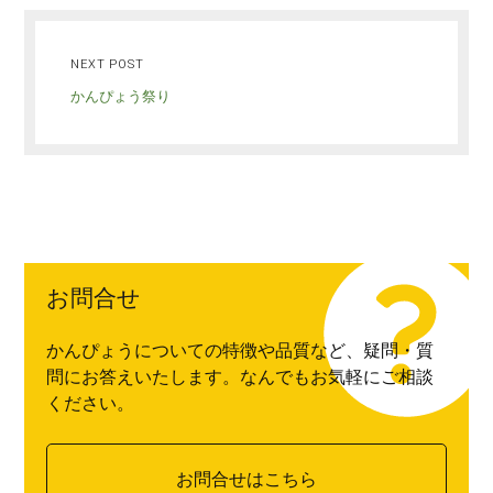
NEXT POST
かんぴょう祭り
お問合せ
かんぴょうについての特徴や品質など、疑問・質
問にお答えいたします。なんでもお気軽にご相談
ください。
お問合せはこちら