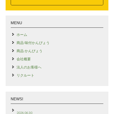
MENU
ホーム
商品-味付かんぴょう
商品-かんぴょう
会社概要
法人のお客様へ
リクルート
NEWS!
2026.06.30