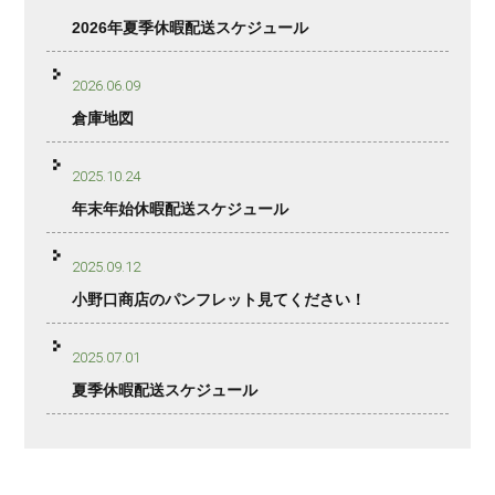
2026年夏季休暇配送スケジュール
2026.06.09
倉庫地図
2025.10.24
年末年始休暇配送スケジュール
2025.09.12
小野口商店のパンフレット見てください！
2025.07.01
夏季休暇配送スケジュール