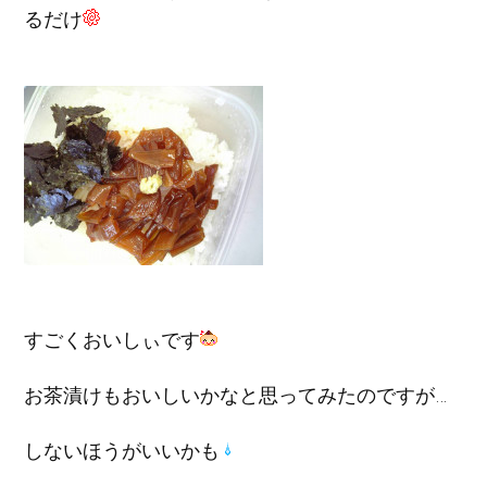
るだけ
すごくおいしぃです
お茶漬けもおいしいかなと思ってみたのですが…
しないほうがいいかも