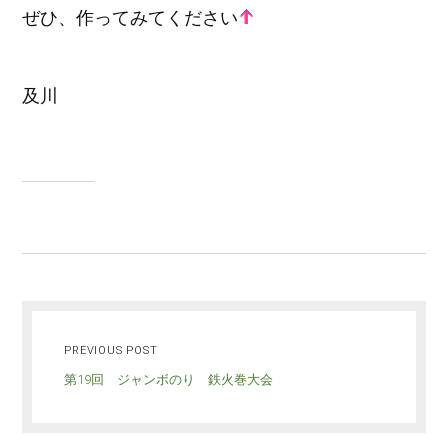
ぜひ、作ってみてください
及川
PREVIOUS POST
第19回 ジャンボのり 鉄火巻大会