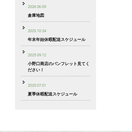
2026.06.09
倉庫地図
2025.10.24
年末年始休暇配送スケジュール
2025.09.12
小野口商店のパンフレット見てく
ださい！
2025.07.01
夏季休暇配送スケジュール