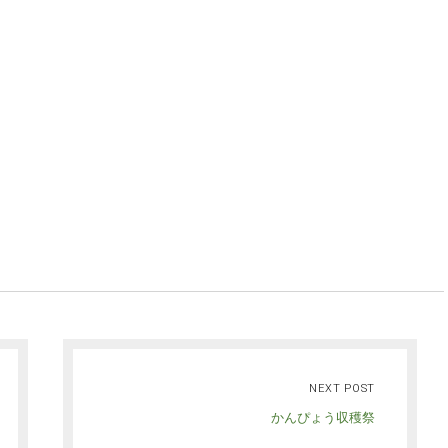
NEXT POST
かんぴょう収穫祭