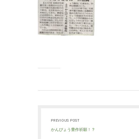
PREVIOUS POST
かんぴょう豊作祈願！？