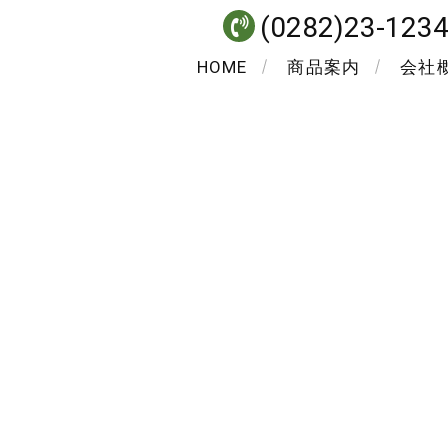
(0282)23-123
HOME
商品案内
会社