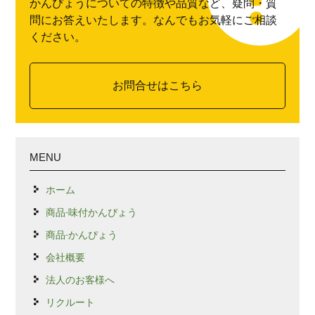
かんぴょうについての特徴や品質など、疑問・質
問にお答えいたします。なんでもお気軽にご相談
ください。
お問合せはこちら
MENU
ホーム
商品-味付かんぴょう
商品-かんぴょう
会社概要
法人のお客様へ
リクルート