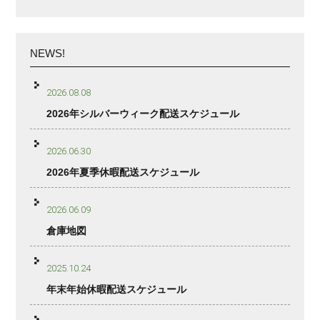
NEWS!
2026.08.08
2026年シルバーウィーク配送スケジュール
2026.06.30
2026年夏季休暇配送スケジュール
2026.06.09
倉庫地図
2025.10.24
年末年始休暇配送スケジュール