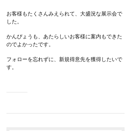
お客様もたくさんみえられて、大盛況な展示会で
した。
かんぴょうも、あたらしいお客様に案内もできた
のでよかったです。
フォローを忘れずに、新規得意先を獲得したいで
す。