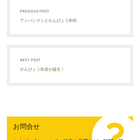
PREVIOUS POST
アンパンマンとかんぴょう和尚
NEXT POST
かんぴょう街道が誕生！
お問合せ