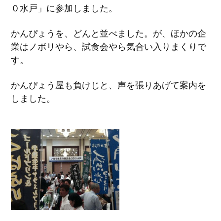
０水戸」に参加しました。
かんぴょうを、どんと並べました。が、ほかの企
業はノボリやら、試食会やら気合い入りまくりで
す。
かんぴょう屋も負けじと、声を張りあげて案内を
しました。