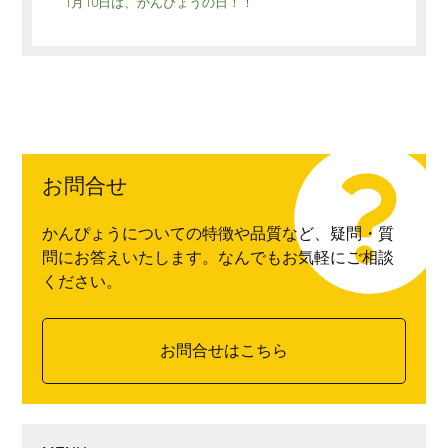
1月10日は、かんぴょうの日！！
お問合せ
かんぴょうについての特徴や品質など、疑問・質
問にお答えいたします。なんでもお気軽にご相談
ください。
お問合せはこちら