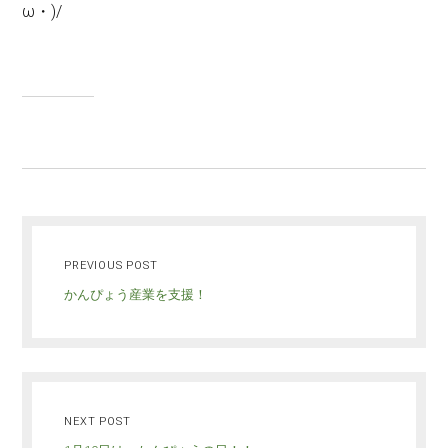
ω・)/
PREVIOUS POST
かんぴょう産業を支援！
NEXT POST