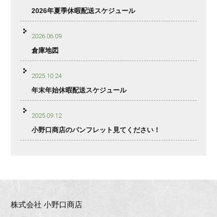
2026年夏季休暇配送スケジュール
2026.06.09
倉庫地図
2025.10.24
年末年始休暇配送スケジュール
2025.09.12
小野口商店のパンフレット見てください！
株式会社 小野口商店