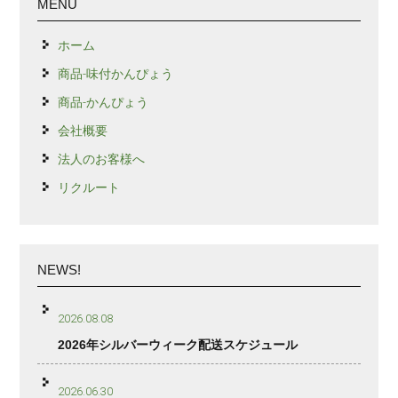
MENU
ホーム
商品-味付かんぴょう
商品-かんぴょう
会社概要
法人のお客様へ
リクルート
NEWS!
2026.08.08
2026年シルバーウィーク配送スケジュール
2026.06.30