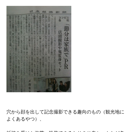
穴から顔を出して記念撮影できる趣向のもの（観光地に
よくあるやつ）、