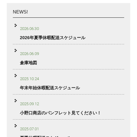
NEWS!
2026.06.30
2026年夏季休暇配送スケジュール
2026.06.09
倉庫地図
2025.10.24
年末年始休暇配送スケジュール
2025.09.12
小野口商店のパンフレット見てください！
2025.07.01