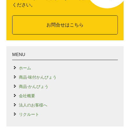
ください。
お問合せはこちら
MENU
ホーム
商品-味付かんぴょう
商品-かんぴょう
会社概要
法人のお客様へ
リクルート