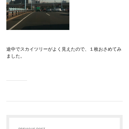
途中でスカイツリーがよく見えたので、１枚おさめてみ
ました。