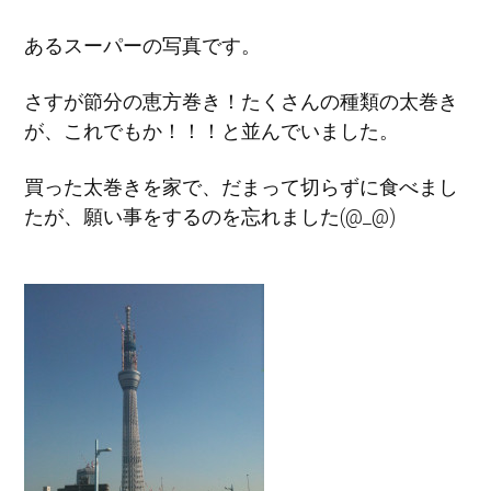
あるスーパーの写真です。
さすが節分の恵方巻き！たくさんの種類の太巻き
が、これでもか！！！と並んでいました。
買った太巻きを家で、だまって切らずに食べまし
たが、願い事をするのを忘れました(@_@)