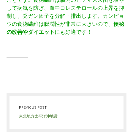
して病気を防ぎ、血中コレステロールの上昇を抑
制し、発ガン因子を分解・排出します。カンピョ
ウの食物繊維は膨潤性が非常に大きいので、
便秘
の改善やダイエット
にも好適です！
PREVIOUS POST
東北地方太平洋沖地震