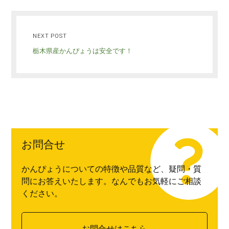
NEXT POST
栃木県産かんぴょうは安全です！
お問合せ
かんぴょうについての特徴や品質など、疑問・質
問にお答えいたします。なんでもお気軽にご相談
ください。
お問合せはこちら