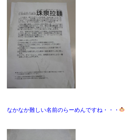
なかなか難しい名前のらーめんですね・・・