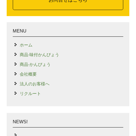
MENU
ホーム
商品-味付かんぴょう
商品-かんぴょう
会社概要
法人のお客様へ
リクルート
NEWS!