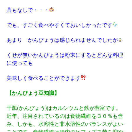
具もなしで・・・
でも、すごく食べやすくておいしかったです
あまり かんぴょうは感じられませんでしたが
くせが無いかんぴょうは粉末にするとどんな料理
に使っても
美味しく食べることができます
【かんぴょう豆知識】
干瓢(かんぴょう)
はカルシウムと鉄が豊富です。
近年、注目されているのは食物繊維を３０％も含
み、しかも、水溶性と非水溶性のバランスがよい
ことです。食物繊維は腸内のビフィズス菌を増や