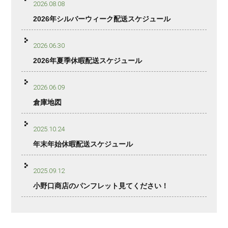
2026.08.08
2026年シルバーウィーク配送スケジュール
2026.06.30
2026年夏季休暇配送スケジュール
2026.06.09
倉庫地図
2025.10.24
年末年始休暇配送スケジュール
2025.09.12
小野口商店のパンフレット見てください！