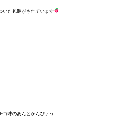
ついた包装がされています
チゴ味のあんとかんぴょう