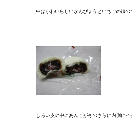
中はかわいらしいかんぴょうといちごの絵の
しろい皮の中にあんこがそのさらに内側にイ