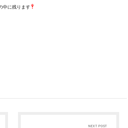
の中に残ります
NEXT POST