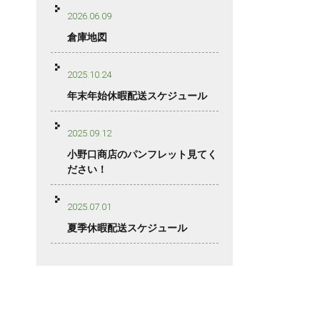
2026.06.09
倉庫地図
2025.10.24
年末年始休暇配送スケジュール
2025.09.12
小野口商店のパンフレット見てく
ださい！
2025.07.01
夏季休暇配送スケジュール