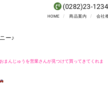
(0282)23-123
HOME
商品案内
会社
ニー♪
おまんじゅうを営業さんが見つけて買ってきてくれま