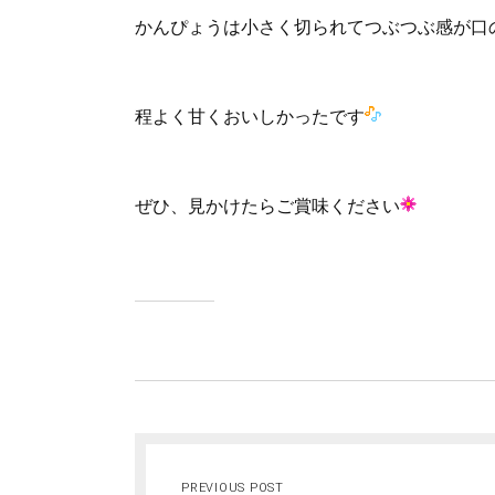
かんぴょうは小さく切られてつぶつぶ感が口
程よく甘くおいしかったです
ぜひ、見かけたらご賞味ください
PREVIOUS POST