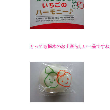
とっても栃木のお土産らしい一品ですね