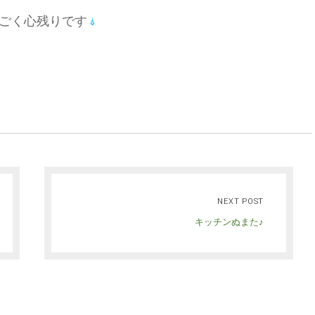
ごく心残りです
NEXT POST
キッチンぬまた♪