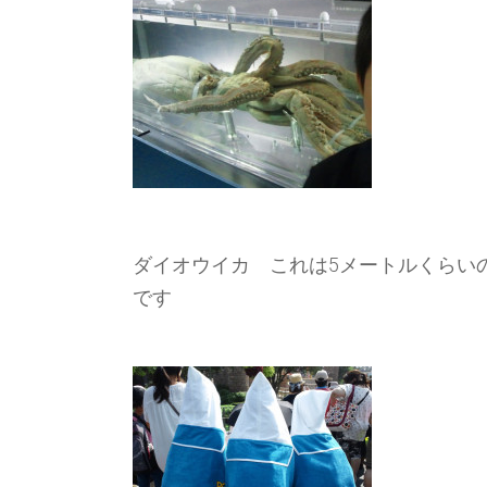
ダイオウイカ これは5メートルくらい
です