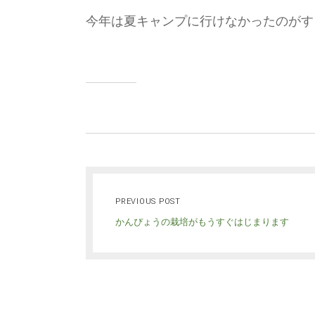
今年は夏キャンプに行けなかったのがす
PREVIOUS POST
かんぴょうの栽培がもうすぐはじまります