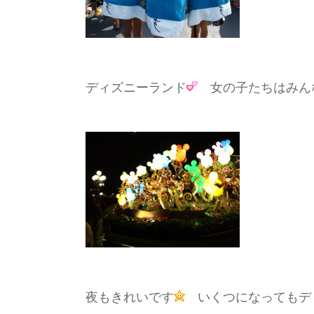
ディズニーランド
女の子たちはみん
夜もきれいです
いくつになってもデ