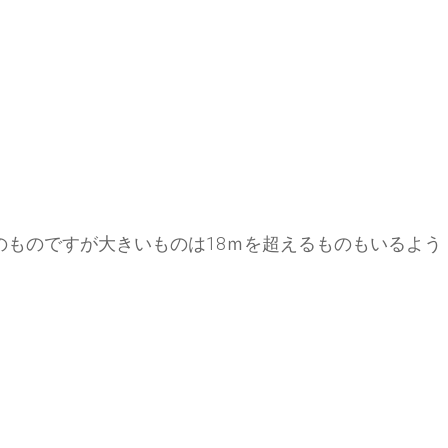
のものですが大きいものは18ｍを超えるものもいるよう