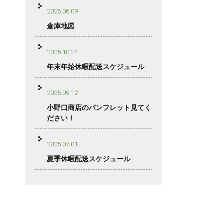
2026.06.09
倉庫地図
2025.10.24
年末年始休暇配送スケジュール
2025.09.12
小野口商店のパンフレット見てく
ださい！
2025.07.01
夏季休暇配送スケジュール