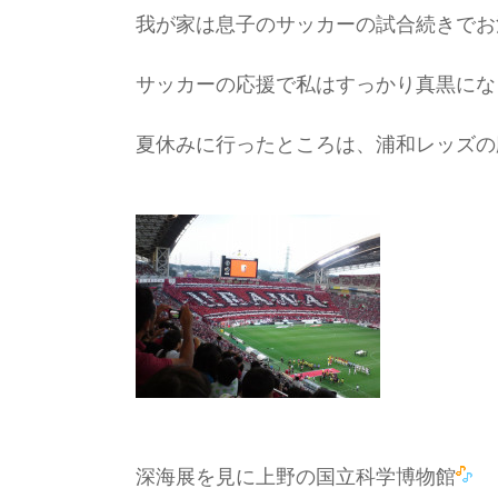
我が家は息子のサッカーの試合続きでお
サッカーの応援で私はすっかり真黒にな
夏休みに行ったところは、浦和レッズの
深海展を見に上野の国立科学博物館