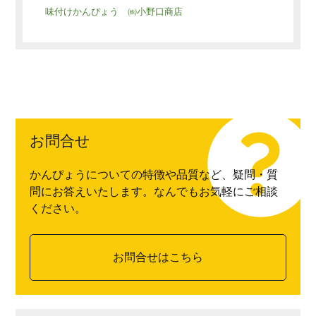
味付けかんぴょう ㈱小野口商店
お問合せ
かんぴょうについての特徴や品質など、疑問・質
問にお答えいたします。なんでもお気軽にご相談
ください。
お問合せはこちら