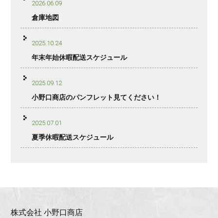
2026.06.09
倉庫地図
2025.10.24
年末年始休暇配送スケジュール
2025.09.12
小野口商店のパンフレット見てください！
2025.07.01
夏季休暇配送スケジュール
株式会社 小野口商店