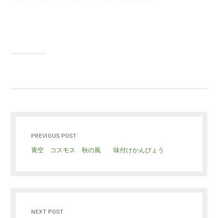
PREVIOUS POST
青空 コスモス 秋の風 味付けかんぴょう
NEXT POST