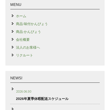
MENU
ホーム
商品-味付かんぴょう
商品-かんぴょう
会社概要
法人のお客様へ
リクルート
NEWS!
2026.06.30
2026年夏季休暇配送スケジュール