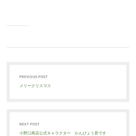
PREVIOUS POST
メリークリスマス
NEXT POST
小野口商店公式キャラクター かんぴょう君です