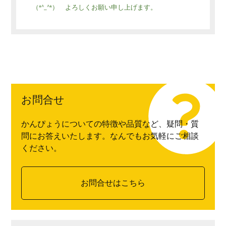
（*^_^*） よろしくお願い申し上げます。
お問合せ
かんぴょうについての特徴や品質など、疑問・質
問にお答えいたします。なんでもお気軽にご相談
ください。
お問合せはこちら