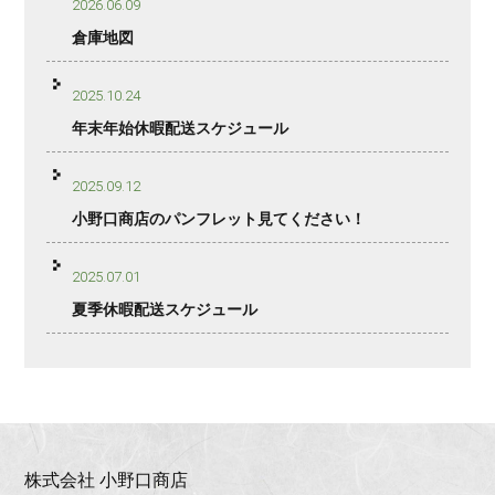
2026.06.09
倉庫地図
2025.10.24
年末年始休暇配送スケジュール
2025.09.12
小野口商店のパンフレット見てください！
2025.07.01
夏季休暇配送スケジュール
株式会社 小野口商店