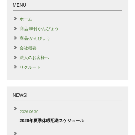
MENU
ホーム
商品-味付かんぴょう
商品-かんぴょう
会社概要
法人のお客様へ
リクルート
NEWS!
2026.06.30
2026年夏季休暇配送スケジュール