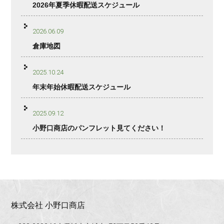
2026年夏季休暇配送スケジュール
2026.06.09
倉庫地図
2025.10.24
年末年始休暇配送スケジュール
2025.09.12
小野口商店のパンフレット見てください！
株式会社 小野口商店