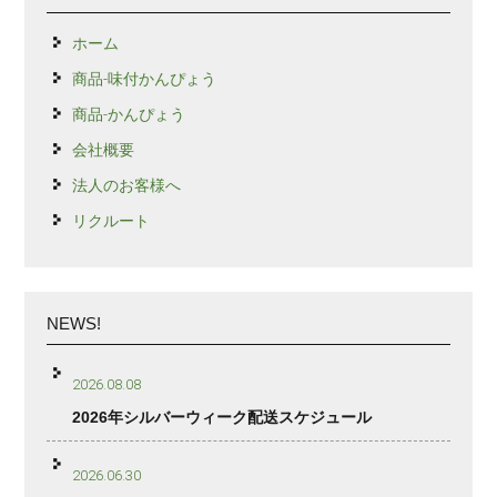
ホーム
商品-味付かんぴょう
商品-かんぴょう
会社概要
法人のお客様へ
リクルート
NEWS!
2026.08.08
2026年シルバーウィーク配送スケジュール
2026.06.30