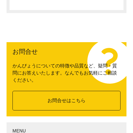
お問合せ
かんぴょうについての特徴や品質など、疑問・質
問にお答えいたします。なんでもお気軽にご相談
ください。
お問合せはこちら
MENU