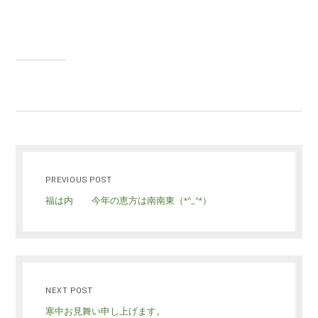
PREVIOUS POST
福は内 今年の恵方は南南東（*^_^*）
NEXT POST
寒中お見舞い申し上げます。