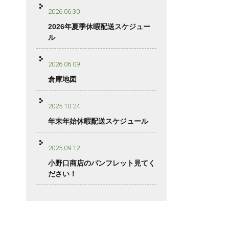
2026.06.30
2026年夏季休暇配送スケジュー
ル
2026.06.09
倉庫地図
2025.10.24
年末年始休暇配送スケジュール
2025.09.12
小野口商店のパンフレット見てく
ださい！