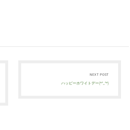
NEXT POST
ハッピーホワイトデー(*^_^*)