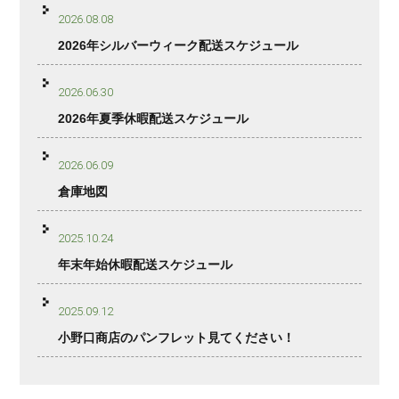
2026.08.08
2026年シルバーウィーク配送スケジュール
2026.06.30
2026年夏季休暇配送スケジュール
2026.06.09
倉庫地図
2025.10.24
年末年始休暇配送スケジュール
2025.09.12
小野口商店のパンフレット見てください！