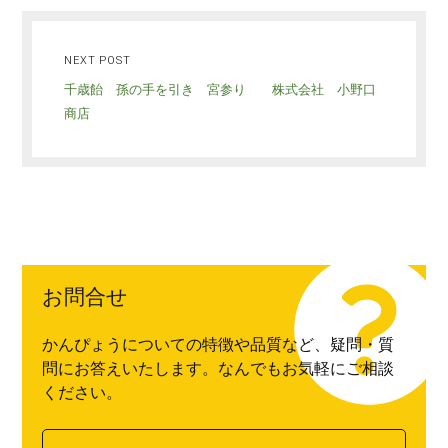
NEXT POST
千歳飴 孫の手を引き 宮参り 株式会社 小野口
商店
お問合せ
かんぴょうについての特徴や品質など、疑問・質
問にお答えいたします。なんでもお気軽にご相談
ください。