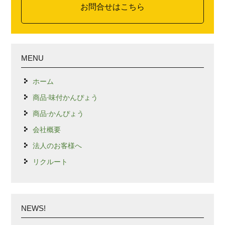
お問合せはこちら
MENU
ホーム
商品-味付かんぴょう
商品-かんぴょう
会社概要
法人のお客様へ
リクルート
NEWS!