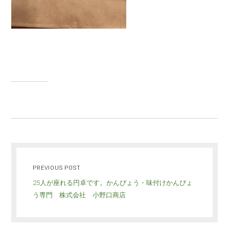
PREVIOUS POST
25人が座れる円卓です。かんぴょう・味付けかんぴょ
う専門 株式会社 小野口商店