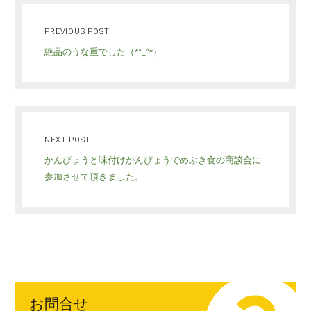
PREVIOUS POST
絶品のうな重でした（*^_^*）
NEXT POST
かんぴょうと味付けかんぴょうでめぶき食の商談会に
参加させて頂きました。
お問合せ