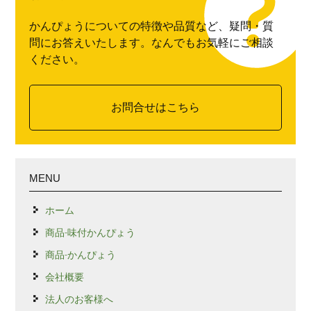
かんぴょうについての特徴や品質など、疑問・質
問にお答えいたします。なんでもお気軽にご相談
ください。
お問合せはこちら
MENU
ホーム
商品-味付かんぴょう
商品-かんぴょう
会社概要
法人のお客様へ