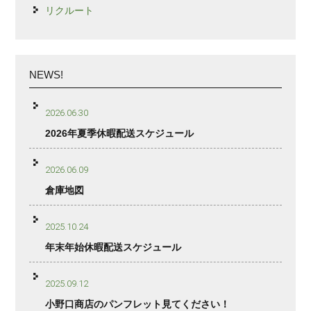
リクルート
NEWS!
2026.06.30
2026年夏季休暇配送スケジュール
2026.06.09
倉庫地図
2025.10.24
年末年始休暇配送スケジュール
2025.09.12
小野口商店のパンフレット見てください！