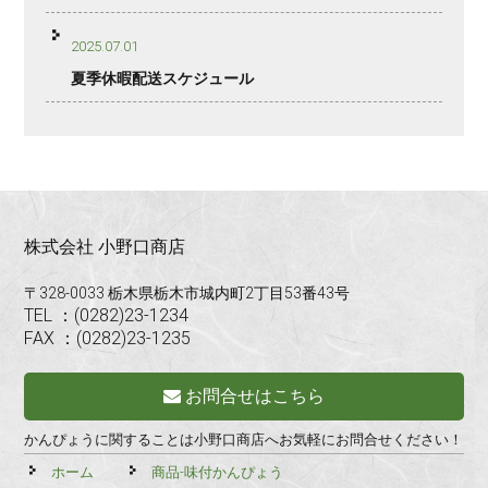
2025.07.01
夏季休暇配送スケジュール
株式会社 小野口商店
〒328-0033 栃木県栃木市城内町2丁目53番43号
TEL ：(0282)23-1234
FAX ：(0282)23-1235
お問合せはこちら
かんぴょうに関することは小野口商店へお気軽にお問合せください！
ホーム
商品-味付かんぴょう