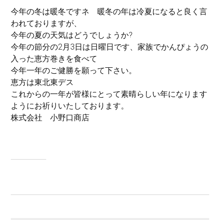
今年の冬は暖冬ですネ 暖冬の年は冷夏になると良く言
われておりますが、
今年の夏の天気はどうでしょうか?
今年の節分の2月3日は日曜日です、家族でかんぴょうの
入った恵方巻きを食べて
今年一年のご健勝を願って下さい。
恵方は東北東デス
これからの一年が皆様にとって素晴らしい年になります
ようにお祈りいたしております。
株式会社 小野口商店