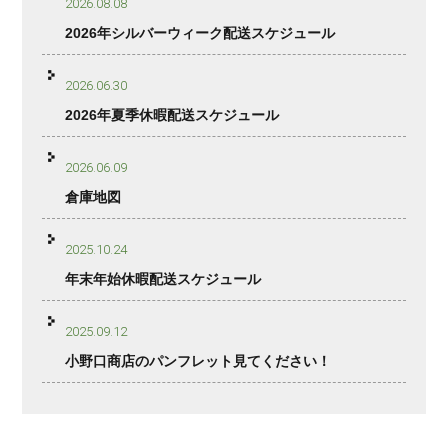
2026.08.08
2026年シルバーウィーク配送スケジュール
2026.06.30
2026年夏季休暇配送スケジュール
2026.06.09
倉庫地図
2025.10.24
年末年始休暇配送スケジュール
2025.09.12
小野口商店のパンフレット見てください！