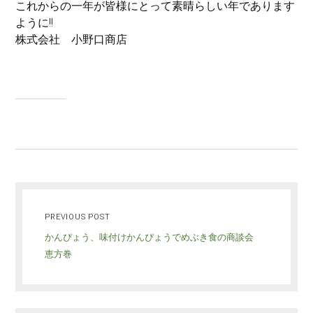
これからの一年が皆様にとって素晴らしい年であります
ように!!
株式会社 小野口商店
PREVIOUS POST
かんぴょう、味付けかんぴょうでめぶき食の商談会
恵方巻