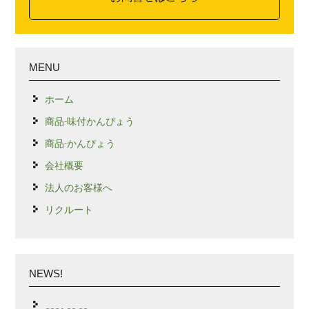
MENU
ホーム
商品-味付かんぴょう
商品-かんぴょう
会社概要
法人のお客様へ
リクルート
NEWS!