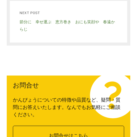
NEXT POST
節分に 幸せ運ぶ 恵方巻き おにも笑顔や 春遠か
らじ
お問合せ
かんぴょうについての特徴や品質など、疑問・質
問にお答えいたします。なんでもお気軽にご相談
ください。
お問合せはこちら