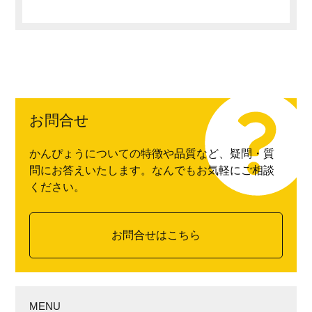
お問合せ
かんぴょうについての特徴や品質など、疑問・質
問にお答えいたします。なんでもお気軽にご相談
ください。
お問合せはこちら
MENU