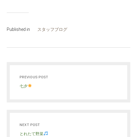
Published in
スタッフブログ
PREVIOUS POST
七夕
NEXT POST
とれたて野菜