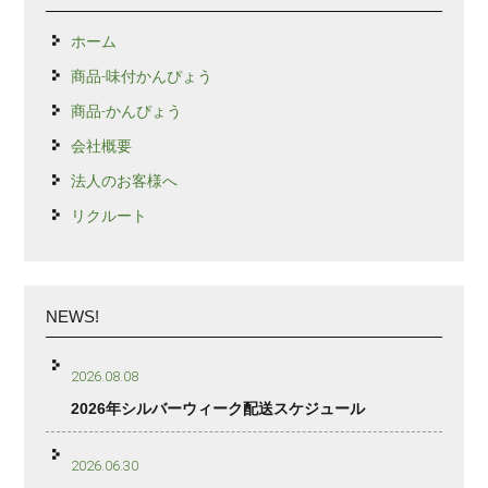
ホーム
商品-味付かんぴょう
商品-かんぴょう
会社概要
法人のお客様へ
リクルート
NEWS!
2026.08.08
2026年シルバーウィーク配送スケジュール
2026.06.30