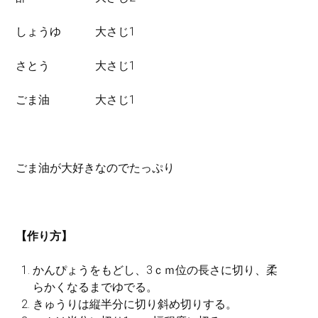
しょうゆ 大さじ1
さとう 大さじ1
ごま油 大さじ1
ごま油が大好きなのでたっぷり
【作り方】
かんぴょうをもどし、3ｃｍ位の長さに切り、柔
らかくなるまでゆでる。
きゅうりは縦半分に切り斜め切りする。