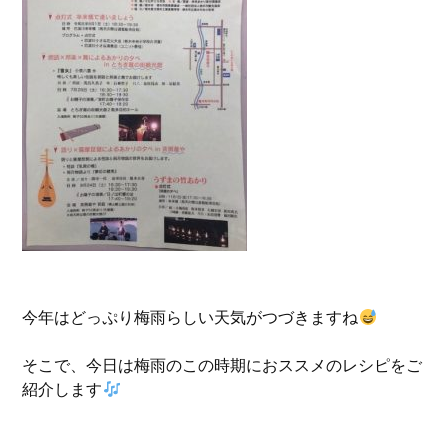
今年はどっぷり梅雨らしい天気がつづきますね
そこで、今日は梅雨のこの時期におススメのレシピをご
紹介します