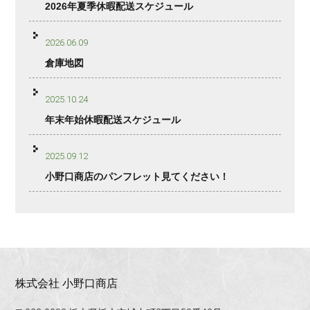
2026年夏季休暇配送スケジュール
2026.06.09
倉庫地図
2025.10.24
年末年始休暇配送スケジュール
2025.09.12
小野口商店のパンフレット見てください！
株式会社 小野口商店