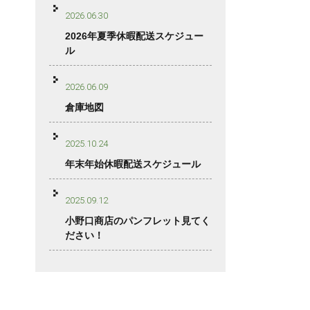
2026.06.30
2026年夏季休暇配送スケジュー
ル
2026.06.09
倉庫地図
2025.10.24
年末年始休暇配送スケジュール
2025.09.12
小野口商店のパンフレット見てく
ださい！