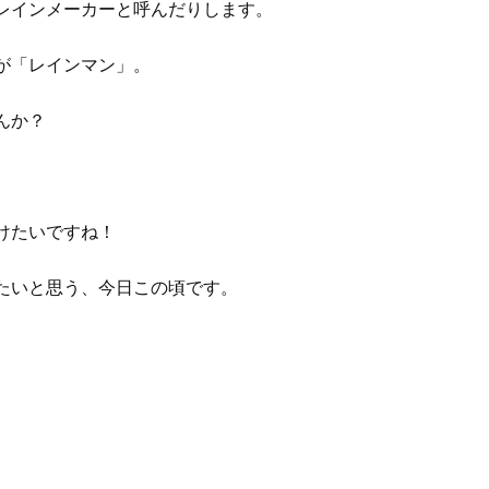
レインメーカーと呼んだりします。
が「レインマン」。
んか？
けたいですね！
たいと思う、今日この頃です。