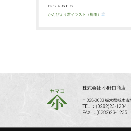
PREVIOUS POST
かんぴょう君イラスト（梅雨）
株式会社 小野口商店
〒328-0033 栃木県栃木
TEL ：(0282)23-1234
FAX ：(0282)23-1235