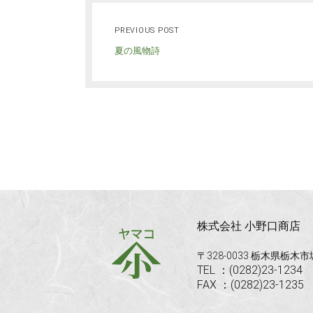
PREVIOUS POST
夏の風物詩
株式会社 小野口商店
〒328-0033 栃木県栃木
TEL ：(0282)23-1234
FAX ：(0282)23-1235