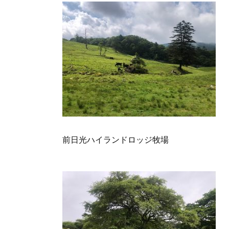
前日光ハイランドロッジ牧場