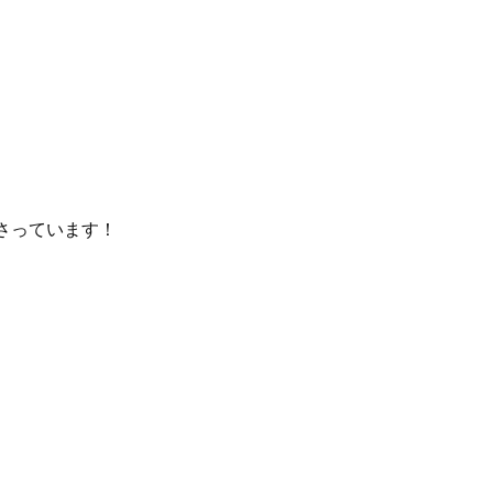
さっています！