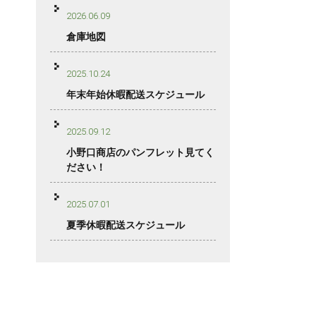
2026.06.09
倉庫地図
2025.10.24
年末年始休暇配送スケジュール
2025.09.12
小野口商店のパンフレット見てく
ださい！
2025.07.01
夏季休暇配送スケジュール