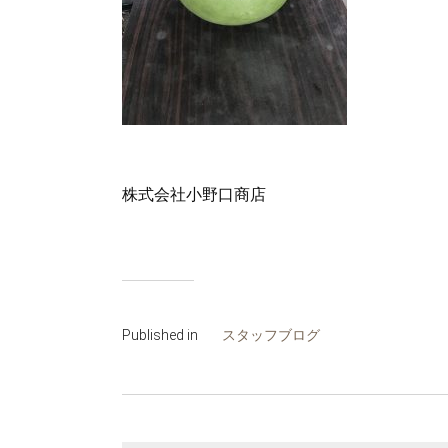
株式会社小野口商店
Published in
スタッフブログ