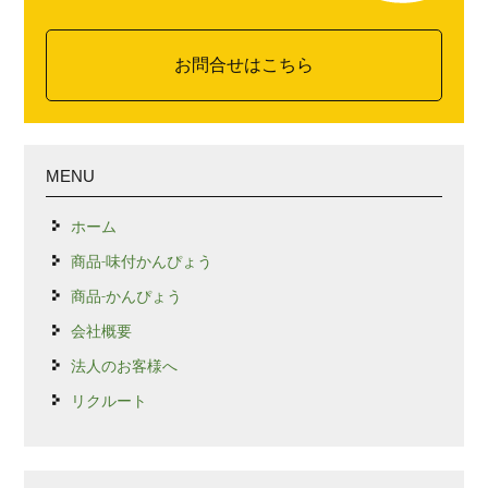
お問合せはこちら
MENU
ホーム
商品-味付かんぴょう
商品-かんぴょう
会社概要
法人のお客様へ
リクルート