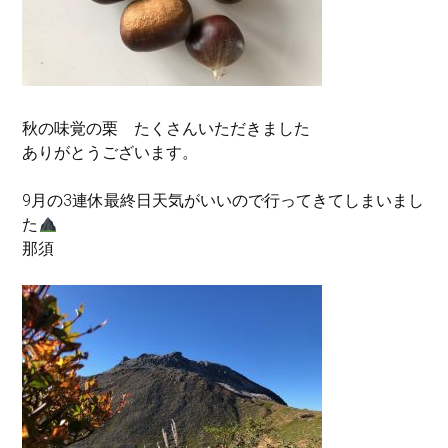
秋の味覚の栗 たくさんいただきました
ありがとうございます。
9月の3連休最終日天気がいいので行ってきてしまいまし
た
那須