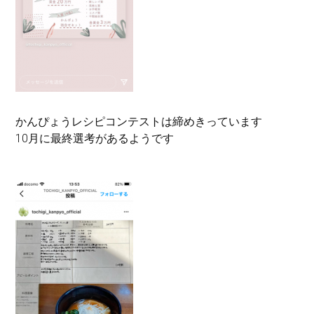
かんぴょうレシピコンテストは締めきっています
10月に最終選考があるようです