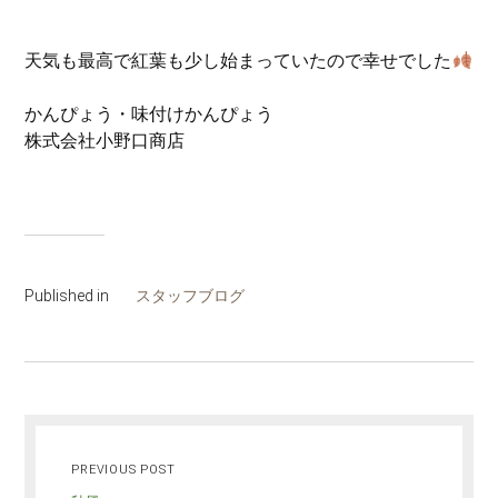
天気も最高で紅葉も少し始まっていたので幸せでした
かんぴょう・味付けかんぴょう
株式会社小野口商店
Published in
スタッフブログ
PREVIOUS POST