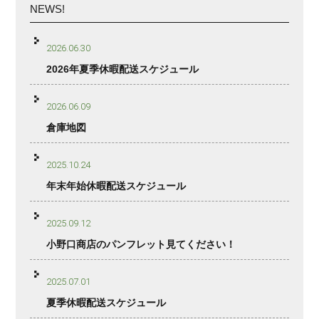
NEWS!
2026.06.30
2026年夏季休暇配送スケジュール
2026.06.09
倉庫地図
2025.10.24
年末年始休暇配送スケジュール
2025.09.12
小野口商店のパンフレット見てください！
2025.07.01
夏季休暇配送スケジュール