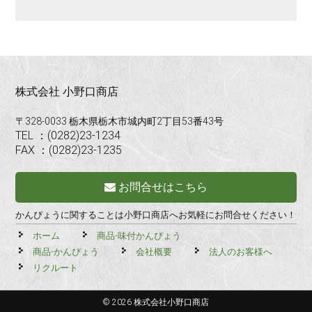
株式会社 小野口商店
〒328-0033 栃木県栃木市城内町2丁目53番43号
TEL ：(0282)23-1234
FAX ：(0282)23-1235
お問合せはこちら
かんぴょうに関することは小野口商店へお気軽にお問合せください！
ホーム
商品-味付かんぴょう
商品-かんぴょう
会社概要
法人のお客様へ
リクルート
© 2026 株式会社小野口商店