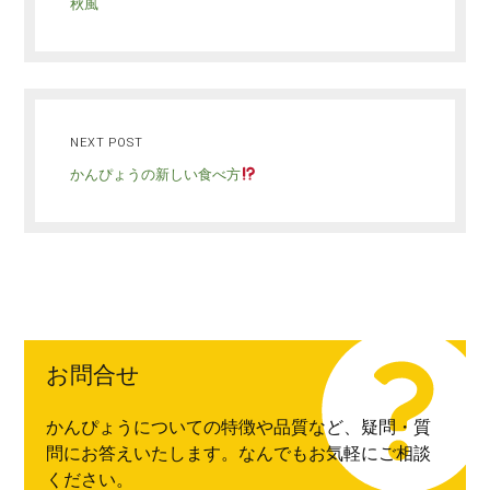
秋風
NEXT POST
かんぴょうの新しい食べ方
お問合せ
かんぴょうについての特徴や品質など、疑問・質
問にお答えいたします。なんでもお気軽にご相談
ください。