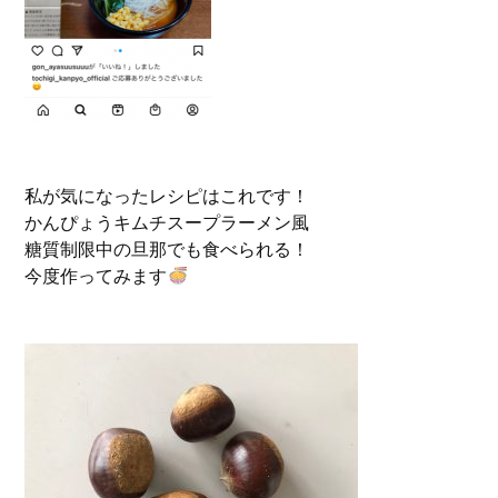
私が気になったレシピはこれです！
かんぴょうキムチスープラーメン風
糖質制限中の旦那でも食べられる！
今度作ってみます