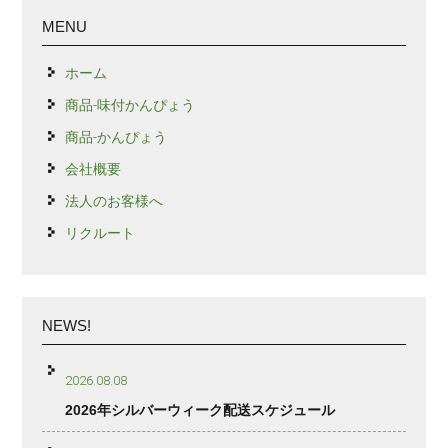
MENU
ホーム
商品-味付かんぴょう
商品-かんぴょう
会社概要
法人のお客様へ
リクルート
NEWS!
2026.08.08
2026年シルバーウィーク配送スケジュール