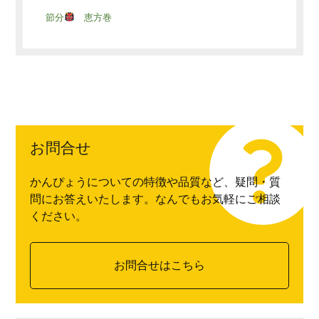
節分
恵方巻
お問合せ
かんぴょうについての特徴や品質など、疑問・質
問にお答えいたします。なんでもお気軽にご相談
ください。
お問合せはこちら