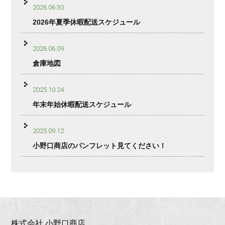
2026.06.30
2026年夏季休暇配送スケジュール
2026.06.09
倉庫地図
2025.10.24
年末年始休暇配送スケジュール
2025.09.12
小野口商店のパンフレット見てください！
株式会社 小野口商店