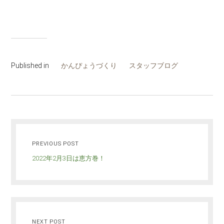
Published in
かんぴょうづくり
スタッフブログ
PREVIOUS POST
2022年2月3日は恵方巻！
NEXT POST