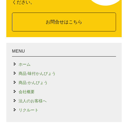
ください。
お問合せはこちら
MENU
ホーム
商品-味付かんぴょう
商品-かんぴょう
会社概要
法人のお客様へ
リクルート