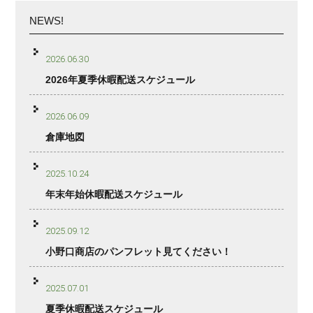
NEWS!
2026.06.30
2026年夏季休暇配送スケジュール
2026.06.09
倉庫地図
2025.10.24
年末年始休暇配送スケジュール
2025.09.12
小野口商店のパンフレット見てください！
2025.07.01
夏季休暇配送スケジュール