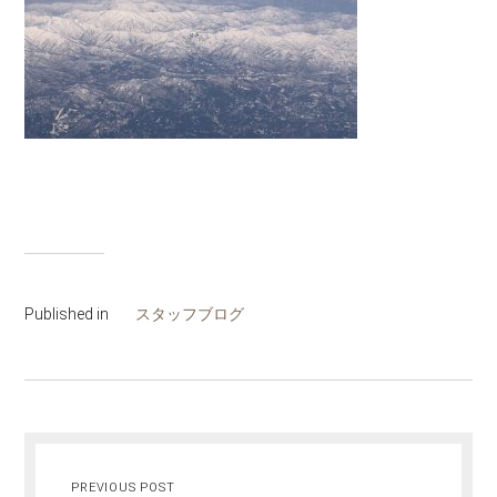
Published in
スタッフブログ
PREVIOUS POST