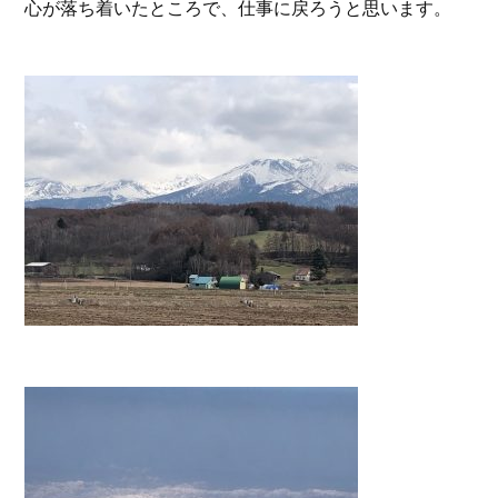
心が落ち着いたところで、仕事に戻ろうと思います。