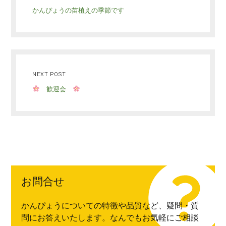
かんぴょうの苗植えの季節です
NEXT POST
歓迎会
お問合せ
かんぴょうについての特徴や品質など、疑問・質
問にお答えいたします。なんでもお気軽にご相談