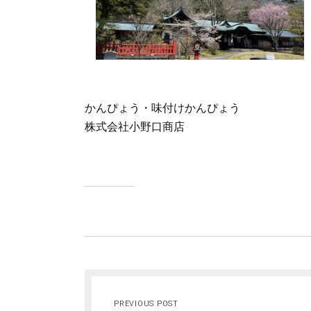
かんぴょう・味付けかんぴょう
株式会社小野口商店
PREVIOUS POST