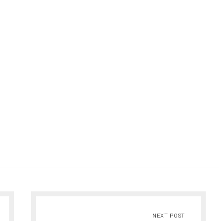
NEXT POST