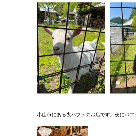
小山市にある夜パフェのお店です。夜にパフ