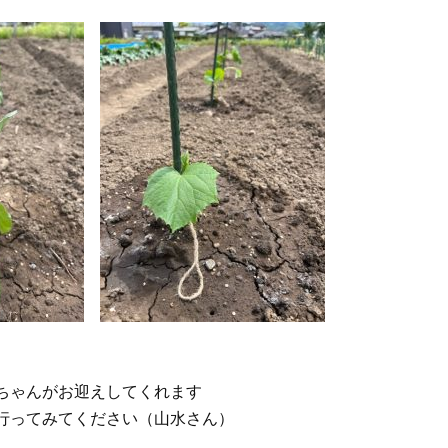
ちゃんがお迎えしてくれます
行ってみてください（山水さん）