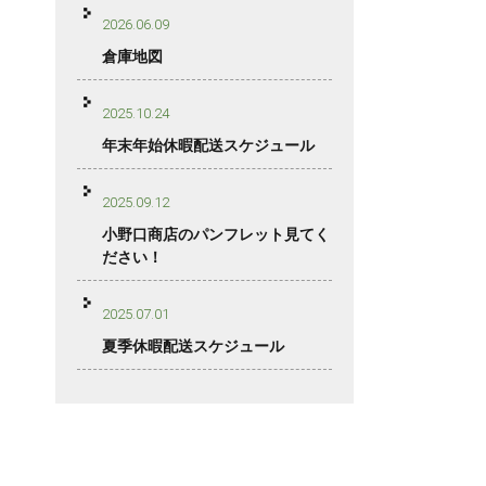
2026.06.09
倉庫地図
2025.10.24
年末年始休暇配送スケジュール
2025.09.12
小野口商店のパンフレット見てく
ださい！
2025.07.01
夏季休暇配送スケジュール