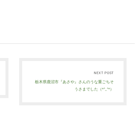
NEXT POST
栃木県鹿沼市『あさや』さんのうな重ごちそ
うさまでした（*^_^*）