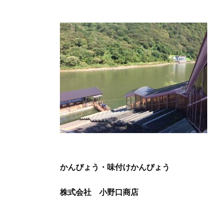
かんぴょう・味付けかんぴょう
株式会社 小野口商店