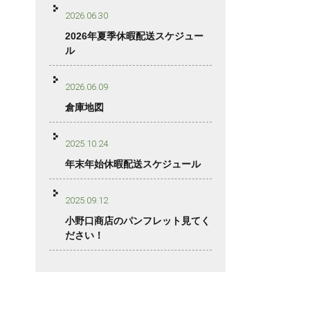
2026.06.30
2026年夏季休暇配送スケジュー
ル
2026.06.09
倉庫地図
2025.10.24
年末年始休暇配送スケジュール
2025.09.12
小野口商店のパンフレット見てく
ださい！