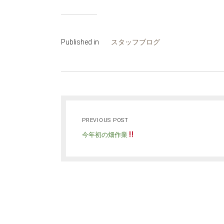
Published in
スタッフブログ
PREVIOUS POST
今年初の畑作業