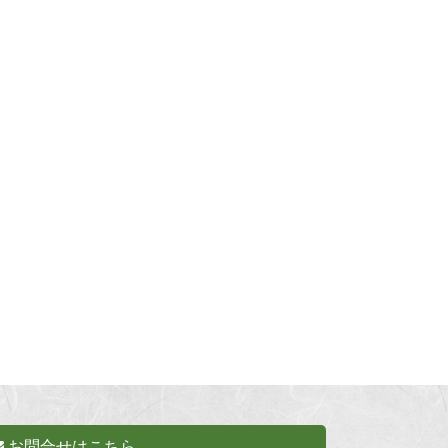
お問合せはこちら