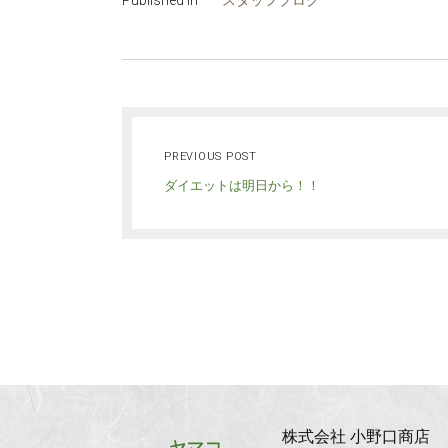
Published in
スタッフブログ
PREVIOUS POST
ダイエットは明日から！！
株式会社 小野口商店