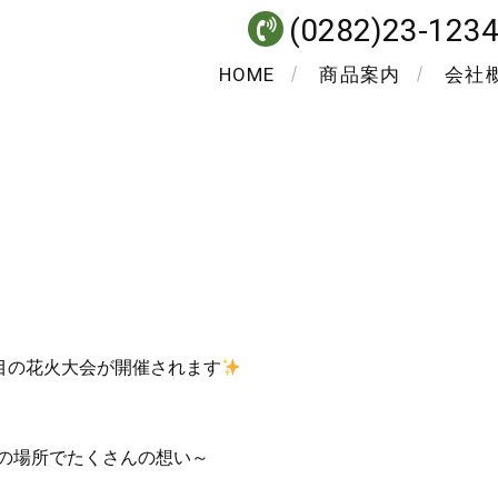
(0282)23-123
HOME
商品案内
会社
回目の花火大会が開催されます
の場所でたくさんの想い～