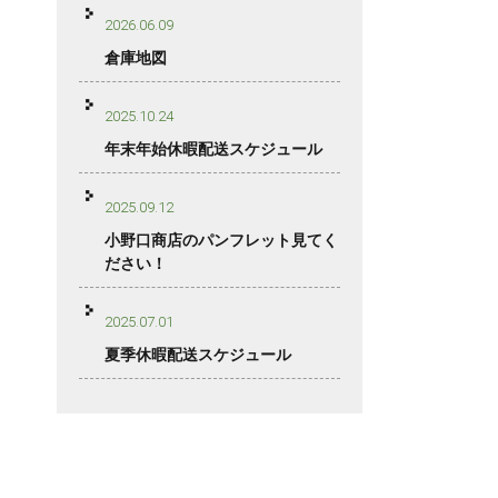
2026.06.09
倉庫地図
2025.10.24
年末年始休暇配送スケジュール
2025.09.12
小野口商店のパンフレット見てく
ださい！
2025.07.01
夏季休暇配送スケジュール