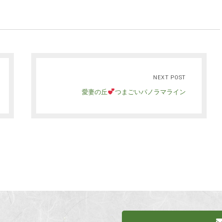
NEXT POST
愛妻の丘
つまごいパノラマライン