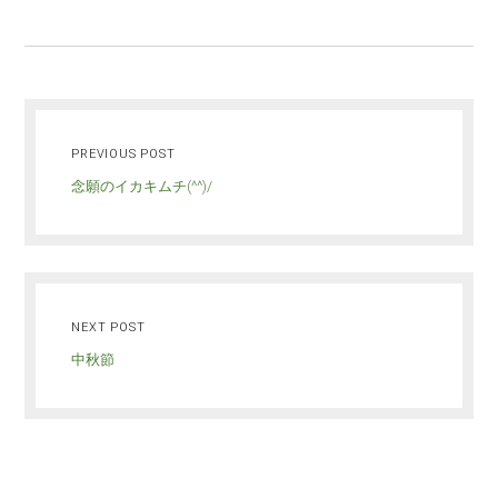
PREVIOUS POST
念願のイカキムチ(^^)/
NEXT POST
中秋節