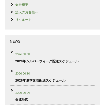
会社概要
法人のお客様へ
リクルート
NEWS!
2026.08.08
2026年シルバーウィーク配送スケジュール
2026.06.30
2026年夏季休暇配送スケジュール
2026.06.09
倉庫地図