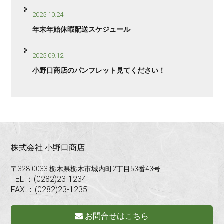
2025.10.24
年末年始休暇配送スケジュール
2025.09.12
小野口商店のパンフレット見てください！
株式会社 小野口商店
〒328-0033 栃木県栃木市城内町2丁目53番43号
TEL ：(0282)23-1234
FAX ：(0282)23-1235
お問合せはこちら