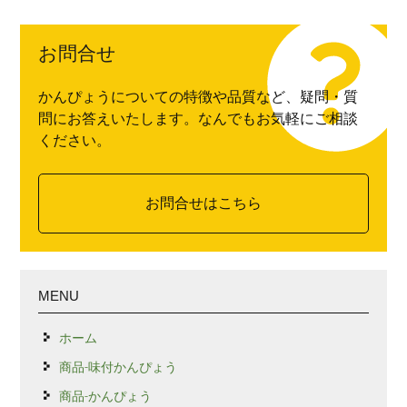
お問合せ
かんぴょうについての特徴や品質など、疑問・質
問にお答えいたします。なんでもお気軽にご相談
ください。
お問合せはこちら
MENU
ホーム
商品-味付かんぴょう
商品-かんぴょう