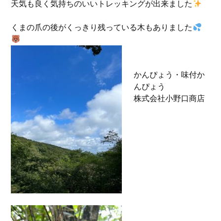
天気も良く気持ちのいいトレッキングが出来ました
くまの爪の後がくっきり残っている木もありました
かんぴょう・味付か
んぴょう
株式会社小野口商店