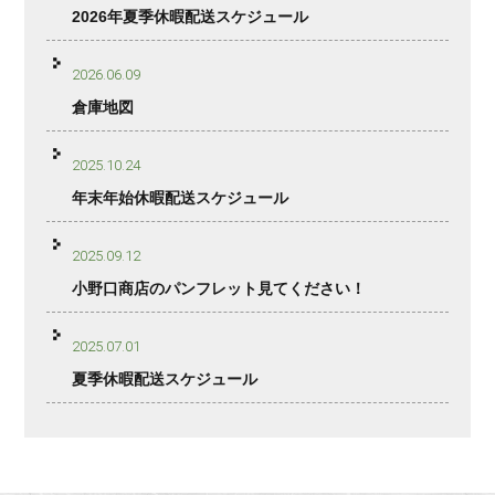
2026年夏季休暇配送スケジュール
2026.06.09
倉庫地図
2025.10.24
年末年始休暇配送スケジュール
2025.09.12
小野口商店のパンフレット見てください！
2025.07.01
夏季休暇配送スケジュール