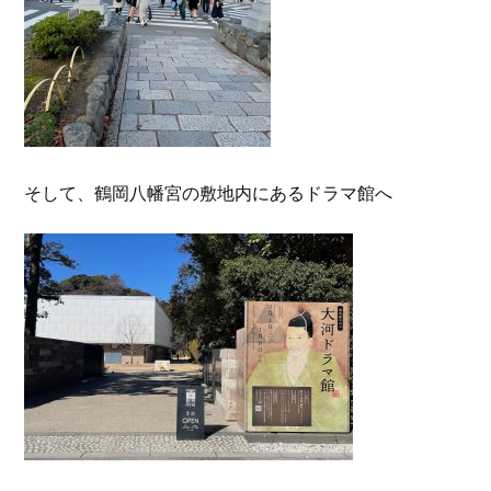
そして、鶴岡八幡宮の敷地内にあるドラマ館へ