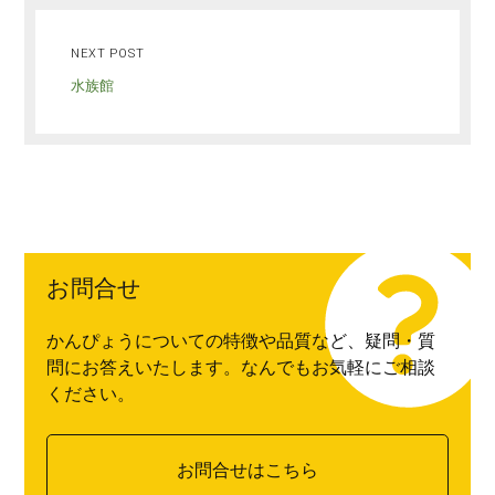
NEXT POST
水族館
お問合せ
かんぴょうについての特徴や品質など、疑問・質
問にお答えいたします。なんでもお気軽にご相談
ください。
お問合せはこちら