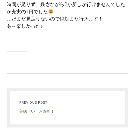
時間が足りず、残念ながら2か所しか行けませんでした
が充実の1日でした
まだまだ見足りないので絶対また行きます！
あ～楽しかった♪
PREVIOUS POST
美味しい お寿司！