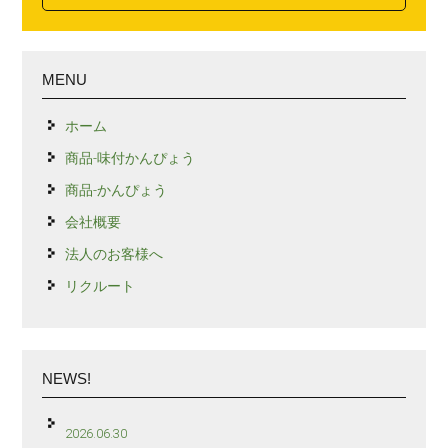
MENU
ホーム
商品-味付かんぴょう
商品-かんぴょう
会社概要
法人のお客様へ
リクルート
NEWS!
2026.06.30