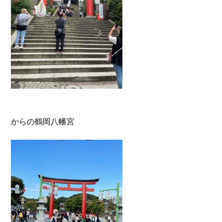
からの鶴岡八幡宮