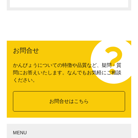
お問合せ
かんぴょうについての特徴や品質など、疑問・質
問にお答えいたします。なんでもお気軽にご相談
ください。
お問合せはこちら
MENU