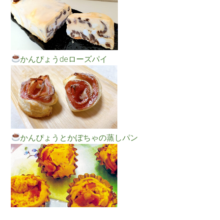
かんぴょうdeローズパイ
かんぴょうとかぼちゃの蒸しパン