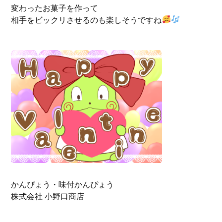
変わったお菓子を作って
相手をビックリさせるのも楽しそうですね
かんぴょう・味付かんぴょう
株式会社 小野口商店