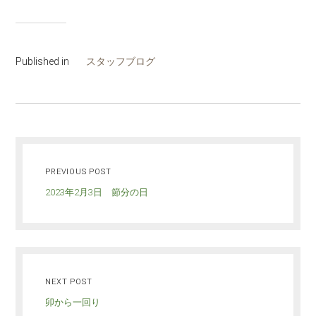
Published in
スタッフブログ
PREVIOUS POST
2023年2月3日 節分の日
NEXT POST
卯から一回り