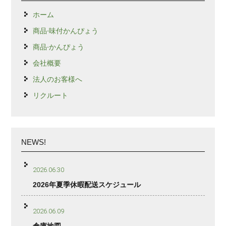
ホーム
商品-味付かんぴょう
商品-かんぴょう
会社概要
法人のお客様へ
リクルート
NEWS!
2026.06.30
2026年夏季休暇配送スケジュール
2026.06.09