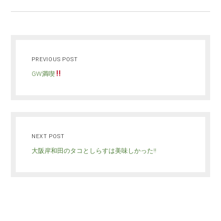
PREVIOUS POST
GW満喫
NEXT POST
大阪岸和田のタコとしらすは美味しかった!!