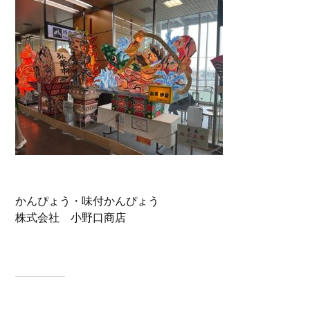
かんぴょう・味付かんぴょう
株式会社 小野口商店