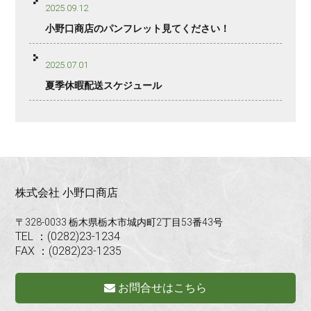
2025.09.12
小野口商店のパンフレット見てください！
2025.07.01
夏季休暇配送スケジュール
株式会社 小野口商店
〒328-0033 栃木県栃木市城内町2丁目53番43号
TEL ：(0282)23-1234
FAX ：(0282)23-1235
お問合せはこちら