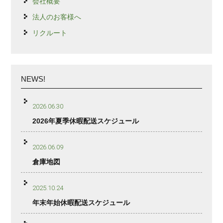
会社概要
法人のお客様へ
リクルート
NEWS!
2026.06.30
2026年夏季休暇配送スケジュール
2026.06.09
倉庫地図
2025.10.24
年末年始休暇配送スケジュール