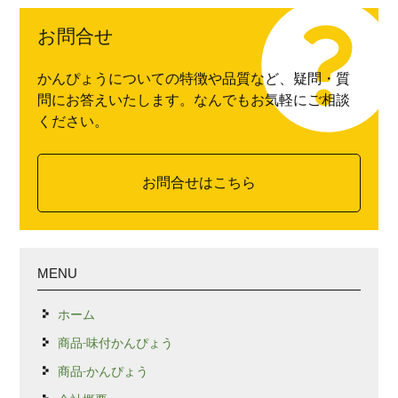
お問合せ
かんぴょうについての特徴や品質など、疑問・質
問にお答えいたします。なんでもお気軽にご相談
ください。
お問合せはこちら
MENU
ホーム
商品-味付かんぴょう
商品-かんぴょう