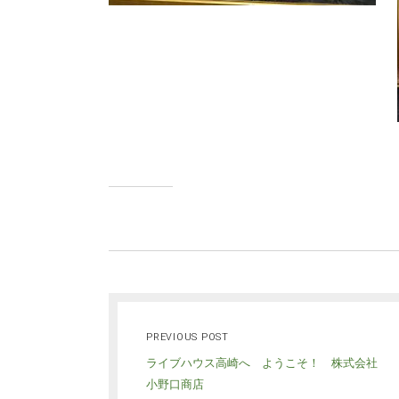
PREVIOUS POST
ライブハウス高崎へ ようこそ！ 株式会社
小野口商店