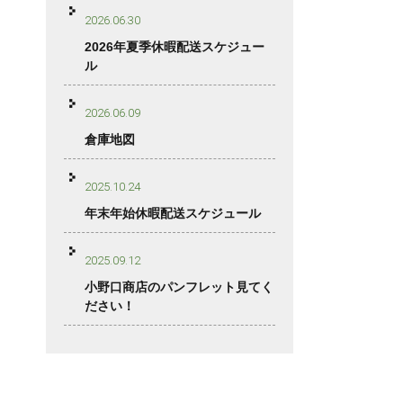
2026.06.30
2026年夏季休暇配送スケジュー
ル
2026.06.09
倉庫地図
2025.10.24
年末年始休暇配送スケジュール
2025.09.12
小野口商店のパンフレット見てく
ださい！