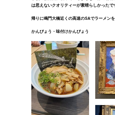
は思えないクオリティーが素晴らしかったで
帰りに鳴門大橋近くの高速のSAでラーメンを美
かんぴょう・味付けかんぴょう